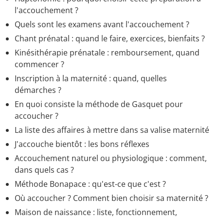
l'accouchement ?
Quels sont les examens avant l'accouchement ?
Chant prénatal : quand le faire, exercices, bienfaits ?
Kinésithérapie prénatale : remboursement, quand
commencer ?
Inscription à la maternité : quand, quelles
démarches ?
En quoi consiste la méthode de Gasquet pour
accoucher ?
La liste des affaires à mettre dans sa valise maternité
J'accouche bientôt : les bons réflexes
Accouchement naturel ou physiologique : comment,
dans quels cas ?
Méthode Bonapace : qu'est-ce que c'est ?
Où accoucher ? Comment bien choisir sa maternité ?
Maison de naissance : liste, fonctionnement,