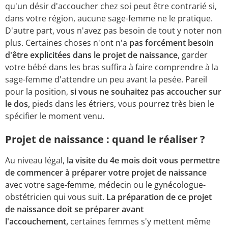
qu'un désir d'accoucher chez soi peut être contrarié si,
dans votre région, aucune sage-femme ne le pratique.
D'autre part, vous n'avez pas besoin de tout y noter non
plus. Certaines choses n'ont n'a
pas forcément besoin
d'être explicitées dans le projet de naissance
, garder
votre bébé dans les bras suffira à faire comprendre à la
sage-femme d'attendre un peu avant la pesée. Pareil
pour la position,
si vous ne souhaitez pas accoucher sur
le dos,
pieds dans les étriers, vous pourrez très bien le
spécifier le moment venu.
Projet de naissance : quand le réaliser ?
Au niveau légal,
la visite du 4e mois doit vous permettre
de commencer à préparer votre projet de naissance
avec votre sage-femme, médecin ou le gynécologue-
obstétricien qui vous suit.
La préparation de ce projet
de naissance doit se préparer avant
l'accouchement,
certaines femmes s'y mettent même