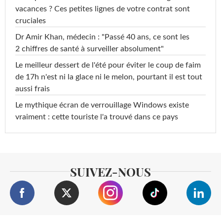
vacances ? Ces petites lignes de votre contrat sont
cruciales
Dr Amir Khan, médecin : "Passé 40 ans, ce sont les
2 chiffres de santé à surveiller absolument"
Le meilleur dessert de l'été pour éviter le coup de faim
de 17h n'est ni la glace ni le melon, pourtant il est tout
aussi frais
Le mythique écran de verrouillage Windows existe
vraiment : cette touriste l'a trouvé dans ce pays
SUIVEZ-NOUS