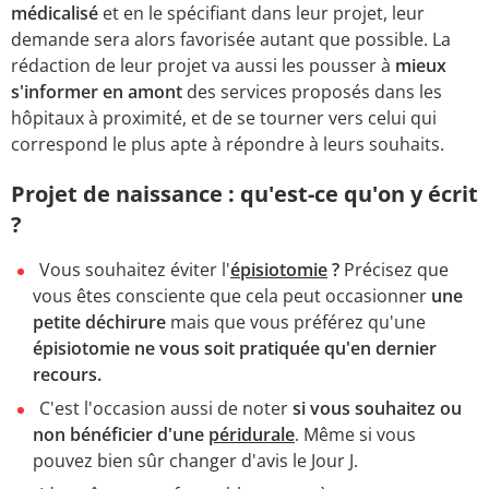
médicalisé
et en le spécifiant dans leur projet, leur
demande sera alors favorisée autant que possible. La
rédaction de leur projet va aussi les pousser à
mieux
s'informer en amont
des services proposés dans les
hôpitaux à proximité, et de se tourner vers celui qui
correspond le plus apte à répondre à leurs souhaits.
Projet de naissance : qu'est-ce qu'on y écrit
?
Vous souhaitez éviter l'
épisiotomie
?
Précisez que
vous êtes consciente que cela peut occasionner
une
petite déchirure
mais que vous préférez qu'une
épisiotomie ne vous soit pratiquée qu'en dernier
recours.
C'est l'occasion aussi de noter
si vous souhaitez ou
non bénéficier d'une
péridurale
. Même si vous
pouvez bien sûr changer d'avis le Jour J.