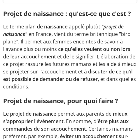
Projet de naissance : qu'est-ce que c'est ?
Le terme
plan de naissance
appelé plutôt
"
projet de
naissance"
en France, vient du terme britannique "bird
plane". Il permet aux femmes enceintes de savoir à
l'avance plus ou moins
ce qu'elles veulent ou non lors
de leur
accouchement
et de le signifier. L'élaboration de
ce projet rassure les futures mamans et les aide à mieux
se projeter sur l'accouchement et à
discuter de ce qu'il
est possible de demander ou de refuser
, et dans quelles
conditions.
Projet de naissance, pour quoi faire ?
Le projet de naissance
permet aux parents de
mieux
s'approprier l'événement.
En somme, d'
être plus aux
commandes de son accouchement
. Certaines mamans
préfèrent, par exemple,
éviter un accouchement sur-