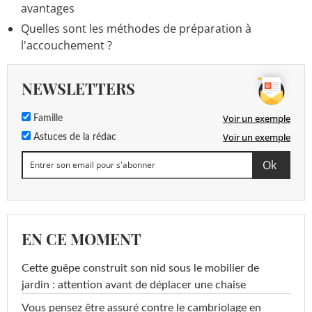
avantages
Quelles sont les méthodes de préparation à
l'accouchement ?
NEWSLETTERS
Voir un exemple
Famille
Voir un exemple
Astuces de la rédac
EN CE MOMENT
Cette guêpe construit son nid sous le mobilier de
jardin : attention avant de déplacer une chaise
Vous pensez être assuré contre le cambriolage en