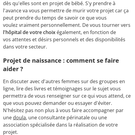
dès qu'elles sont en projet de bébé. S'y prendre à
l'avance va vous permettre de murir votre projet car ça
peut prendre du temps de savoir ce que vous
voulez vraiment personnellement. De vous tourner vers
l'hôpital de votre choix
également, en fonction de
vos attentes et désirs personnels et des disponibilités
dans votre secteur.
Projet de naissance : comment se faire
aider ?
En discuter avec d'autres femmes sur des groupes en
ligne, lire des livres et témoignages sur le sujet vous
permettra de vous renseigner sur ce qui vous attend, ce
que vous pouvez demander ou essayer d'éviter.
N'hésitez pas non plus à vous faire accompagner par
une
doula
, une consultante périnatale ou une
association spécialisée dans la réalisation de votre
projet.