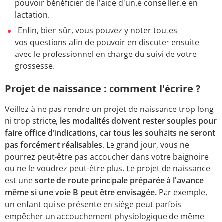
pouvoir bénéficier de l'aide d'un.e conseiller.e en
lactation.
Enfin, bien sûr, vous pouvez y noter toutes
vos questions afin de pouvoir en discuter ensuite
avec le professionnel en charge du suivi de votre
grossesse.
Projet de naissance : comment l'écrire ?
Veillez à ne pas rendre un projet de naissance trop long
ni trop stricte,
les modalités doivent rester souples pour
faire office d'indications, car tous les souhaits ne seront
pas forcément réalisables
. Le grand jour, vous ne
pourrez peut-être pas accoucher dans votre baignoire
ou ne le voudrez peut-être plus. Le projet de naissance
est une
sorte de route principale préparée à l'avance
même si une voie B peut être envisagée.
Par exemple,
un enfant qui se présente en siège peut parfois
empêcher un accouchement physiologique de même