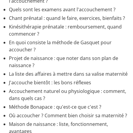
l'accouchement ?
Quels sont les examens avant l'accouchement ?
Chant prénatal : quand le faire, exercices, bienfaits ?
Kinésithérapie prénatale : remboursement, quand
commencer ?
En quoi consiste la méthode de Gasquet pour
accoucher ?
Projet de naissance : que noter dans son plan de
naissance ?
La liste des affaires à mettre dans sa valise maternité
J'accouche bientôt : les bons réflexes
Accouchement naturel ou physiologique : comment,
dans quels cas ?
Méthode Bonapace : qu'est-ce que c'est ?
Où accoucher ? Comment bien choisir sa maternité ?
Maison de naissance : liste, fonctionnement,
avantages