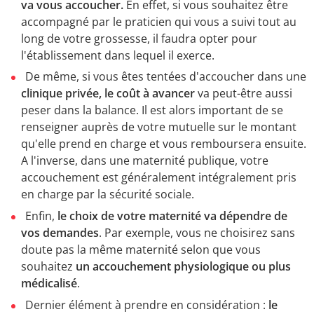
va vous accoucher.
En effet, si vous souhaitez être
accompagné par le praticien qui vous a suivi tout au
long de votre grossesse, il faudra opter pour
l'établissement dans lequel il exerce.
De même, si vous êtes tentées d'accoucher dans une
clinique privée, le coût à avancer
va peut-être aussi
peser dans la balance. Il est alors important de se
renseigner auprès de votre mutuelle sur le montant
qu'elle prend en charge et vous remboursera ensuite.
A l'inverse, dans une maternité publique, votre
accouchement est généralement intégralement pris
en charge par la sécurité sociale.
Enfin,
le choix de votre maternité va dépendre de
vos demandes
. Par exemple, vous ne choisirez sans
doute pas la même maternité selon que vous
souhaitez
un accouchement physiologique ou plus
médicalisé
.
Dernier élément à prendre en considération :
le