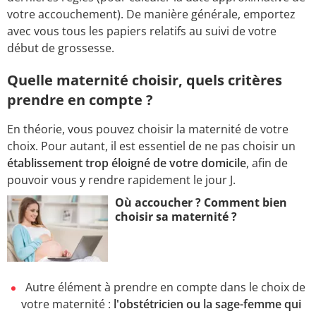
votre accouchement). De manière générale, emportez
avec vous tous les papiers relatifs au suivi de votre
début de grossesse.
Quelle maternité choisir, quels critères
prendre en compte ?
En théorie, vous pouvez choisir la maternité de votre
choix. Pour autant, il est essentiel de ne pas choisir un
établissement trop éloigné de votre domicile
, afin de
pouvoir vous y rendre rapidement le jour J.
Où accoucher ? Comment bien
choisir sa maternité ?
Autre élément à prendre en compte dans le choix de
votre maternité :
l'obstétricien ou la sage-femme qui