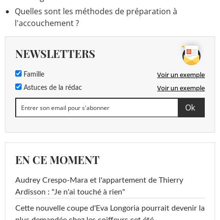
Quelles sont les méthodes de préparation à
l'accouchement ?
NEWSLETTERS
Voir un exemple
Famille
Voir un exemple
Astuces de la rédac
EN CE MOMENT
Audrey Crespo-Mara et l'appartement de Thierry
Ardisson : "Je n'ai touché à rien"
Cette nouvelle coupe d'Eva Longoria pourrait devenir la