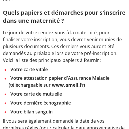
Quels papiers et démarches pour s'inscrire
dans une maternité ?
Le jour de votre rendez-vous à la maternité, pour
finaliser votre inscription, vous devrez venir munies de
plusieurs documents. Ces derniers vous auront été
demandés au préalable lors de votre pré-inscription.
Voici la liste des principaux papiers à fournir :
Votre carte vitale
Votre attestation papier d'Assurance Maladie
(téléchargeable sur
www.ameli.fr
)
Votre carte de mutuelle
Votre dernière échographie
Votre bilan sanguin
Il vous sera également demandé la date de vos
dernières règles (pour calculer la date approximative de