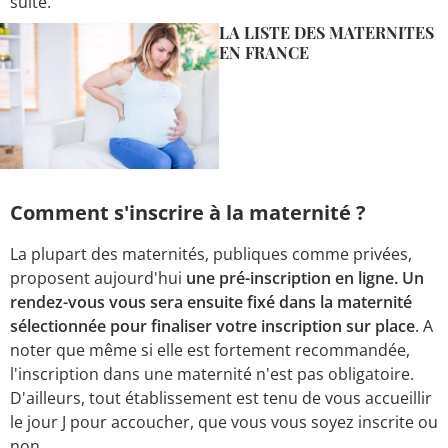
suite.
LA LISTE DES MATERNITES
EN FRANCE
Comment s'inscrire à la maternité ?
La plupart des maternités, publiques comme privées,
proposent aujourd'hui
une pré-inscription en ligne. Un
rendez-vous vous sera ensuite fixé dans la maternité
sélectionnée pour finaliser votre inscription sur place
. A
noter que même si elle est fortement recommandée,
l'inscription dans une maternité n'est pas obligatoire.
D'ailleurs, tout établissement est tenu de vous accueillir
le jour J pour accoucher, que vous vous soyez inscrite ou
non.