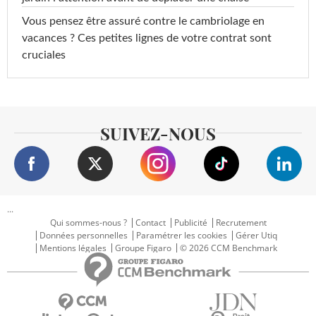
Vous pensez être assuré contre le cambriolage en
vacances ? Ces petites lignes de votre contrat sont
cruciales
SUIVEZ-NOUS
...
Qui sommes-nous ?
Contact
Publicité
Recrutement
Données personnelles
Paramétrer les cookies
Gérer Utiq
Mentions légales
Groupe Figaro
© 2026 CCM Benchmark