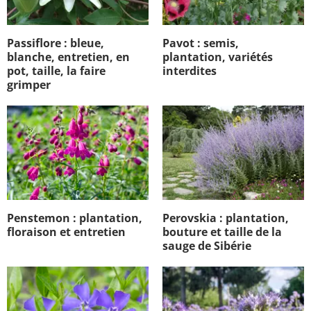
Passiflore : bleue,
Pavot : semis,
blanche, entretien, en
plantation, variétés
pot, taille, la faire
interdites
grimper
Penstemon : plantation,
Perovskia : plantation,
floraison et entretien
bouture et taille de la
sauge de Sibérie