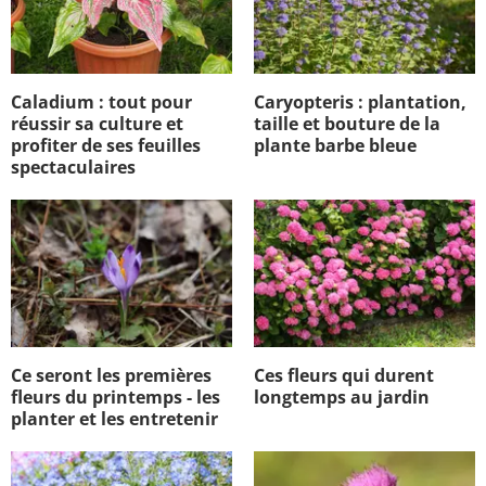
Caladium : tout pour
Caryopteris : plantation,
réussir sa culture et
taille et bouture de la
profiter de ses feuilles
plante barbe bleue
spectaculaires
Ce seront les premières
Ces fleurs qui durent
fleurs du printemps - les
longtemps au jardin
planter et les entretenir