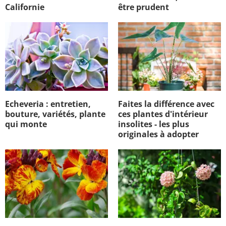
Californie
être prudent
Echeveria : entretien,
Faites la différence avec
bouture, variétés, plante
ces plantes d'intérieur
qui monte
insolites - les plus
originales à adopter