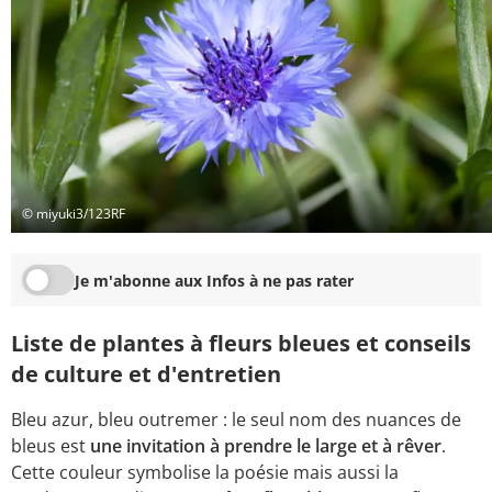
© miyuki3/123RF
Je m'abonne aux Infos à ne pas rater
Liste de plantes à fleurs bleues et conseils
de culture et d'entretien
Bleu azur, bleu outremer : le seul nom des nuances de
bleus est
une invitation à prendre le large et à rêver
.
Cette couleur symbolise la poésie mais aussi la