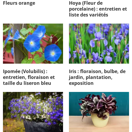
Fleurs orange
Hoya (Fleur de
porcelaine) : entretien et
liste des variétés
Ipomée (Volubilis) :
Iris : floraison, bulbe, de
entretien, floraison et
jardin, plantation,
taille du liseron bleu
exposition