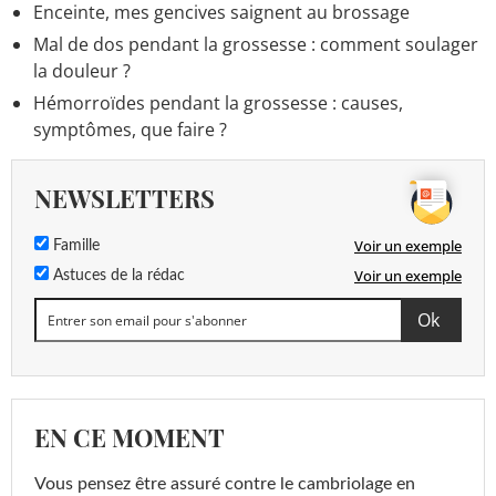
Enceinte, mes gencives saignent au brossage
Mal de dos pendant la grossesse : comment soulager
la douleur ?
Hémorroïdes pendant la grossesse : causes,
symptômes, que faire ?
NEWSLETTERS
Voir un exemple
Famille
Voir un exemple
Astuces de la rédac
EN CE MOMENT
Vous pensez être assuré contre le cambriolage en