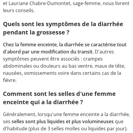
et Lauriane Chabre-Dumontet, sage-femme, nous livrent
leurs conseils.
Quels sont les symptômes de la diarrhée
pendant la grossesse ?
Chez la femme enceinte, la diarrhée se caractérise tout
d'abord par une modification du transit.
D'autres
symptômes peuvent être associés : crampes
abdominales ou douleurs au bas ventre, maux de tête,
nausées, vomissements voire dans certains cas de la
fièvre.
Comment sont les selles d'une femme
enceinte qui a la diarrhée ?
Généralement, lorsqu'une femme enceinte a la diarrhée,
ses
selles sont plus liquides et plus volumineuses
que
d'habitude (plus de 3 selles molles ou liquides par jour).