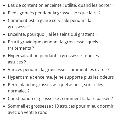
Bas de contention enceinte : utilité, quand les porter ?
Pieds gonflés pendant la grossesse : que faire ?
Comment est la glaire cervicale pendant la
grossesse ?
Enceinte, pourquoi j'ai les seins qui grattent ?
Prurit gravidique pendant la grossesse : quels
traitements ?
Hypersalivation pendant la grossesse : quelles
astuces ?
Varices pendant la grossesse : comment les éviter ?
Hyperosmie : enceinte, je ne supporte plus les odeurs
Perte blanche grossesse : quel aspect, sont-elles
normales ?
Constipation et grossesse : comment la faire passer ?
Sommeil et grossesse : 10 astuces pour mieux dormir
avec un ventre rond