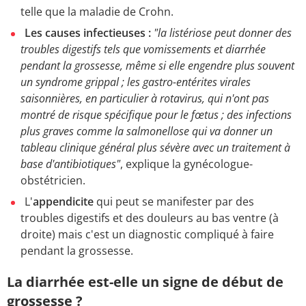
telle que la maladie de Crohn.
Les causes infectieuses :
"la listériose peut donner des
troubles digestifs tels que vomissements et diarrhée
pendant la grossesse, même si elle engendre plus souvent
un syndrome grippal ; les gastro-entérites virales
saisonnières, en particulier à rotavirus, qui n'ont pas
montré de risque spécifique pour le fœtus ; des infections
plus graves comme la salmonellose qui va donner un
tableau clinique général plus sévère avec un traitement à
base d'antibiotiques"
, explique la gynécologue-
obstétricien.
L'
appendicite
qui peut se manifester par des
troubles digestifs et des douleurs au bas ventre (à
droite) mais c'est un diagnostic compliqué à faire
pendant la grossesse.
La diarrhée est-elle un signe de début de
grossesse ?