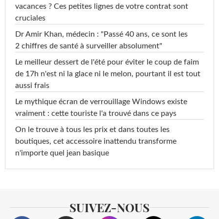
vacances ? Ces petites lignes de votre contrat sont
cruciales
Dr Amir Khan, médecin : "Passé 40 ans, ce sont les
2 chiffres de santé à surveiller absolument"
Le meilleur dessert de l'été pour éviter le coup de faim
de 17h n'est ni la glace ni le melon, pourtant il est tout
aussi frais
Le mythique écran de verrouillage Windows existe
vraiment : cette touriste l'a trouvé dans ce pays
On le trouve à tous les prix et dans toutes les
boutiques, cet accessoire inattendu transforme
n'importe quel jean basique
SUIVEZ-NOUS