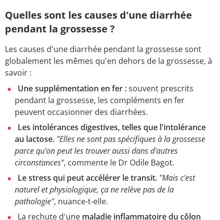
Quelles sont les causes d'une diarrhée
pendant la grossesse ?
Les causes d'une diarrhée pendant la grossesse sont
globalement les mêmes qu'en dehors de la grossesse, à
savoir :
Une supplémentation en fer :
souvent prescrits
pendant la grossesse, les compléments en fer
peuvent occasionner des diarrhées.
Les intolérances digestives, telles que l'intolérance
au lactose.
"Elles ne sont pas spécifiques à la grossesse
parce qu'on peut les trouver aussi dans d'autres
circonstances"
, commente le Dr Odile Bagot.
Le stress qui peut accélérer le transit.
"Mais c'est
naturel et physiologique, ça ne relève pas de la
pathologie"
, nuance-t-elle.
La rechute d'une
maladie inflammatoire du côlon