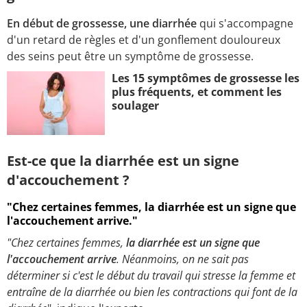
En début de grossesse, une diarrhée
qui s'accompagne
d'un retard de règles et d'un gonflement douloureux
des seins peut être un symptôme de grossesse.
Les 15 symptômes de grossesse les
plus fréquents, et comment les
soulager
Est-ce que la diarrhée est un signe
d'accouchement ?
"Chez certaines femmes, la diarrhée est un signe que
l'accouchement arrive."
"Chez certaines femmes,
la diarrhée est un signe que
l'accouchement arrive
. Néanmoins, on ne sait pas
déterminer si c'est le début du travail qui stresse la femme et
entraîne de la diarrhée ou bien les contractions qui font de la