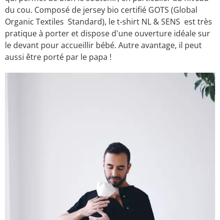
du cou. Composé de jersey bio certifié GOTS (Global
Organic Textiles Standard), le t-shirt NL & SENS est très
pratique à porter et dispose d'une ouverture idéale sur
le devant pour accueillir bébé. Autre avantage, il peut
aussi être porté par le papa !