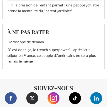
Fini la pression de l'enfant parfait : une pédopsychiatre
prône la mentalité du "parent jardinier"
À NE PAS RATER
Horoscope de demain
"C'est donc ça, le french superpower" : après leur
séjour en France, ce couple d'Américains ne sera plus
jamais le même
SUIVEZ-NOUS