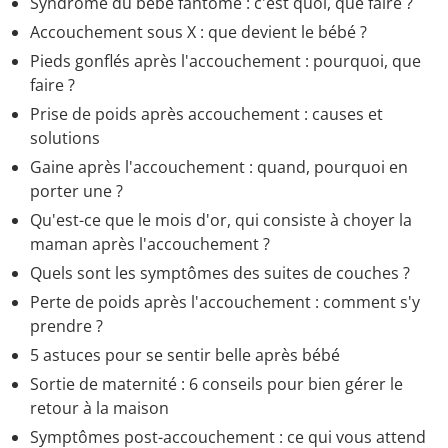
Syndrome du bébé fantôme : c'est quoi, que faire ?
Accouchement sous X : que devient le bébé ?
Pieds gonflés après l'accouchement : pourquoi, que
faire ?
Prise de poids après accouchement : causes et
solutions
Gaine après l'accouchement : quand, pourquoi en
porter une ?
Qu'est-ce que le mois d'or, qui consiste à choyer la
maman après l'accouchement ?
Quels sont les symptômes des suites de couches ?
Perte de poids après l'accouchement : comment s'y
prendre ?
5 astuces pour se sentir belle après bébé
Sortie de maternité : 6 conseils pour bien gérer le
retour à la maison
Symptômes post-accouchement : ce qui vous attend