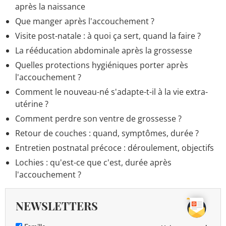
après la naissance
Que manger après l'accouchement ?
Visite post-natale : à quoi ça sert, quand la faire ?
La rééducation abdominale après la grossesse
Quelles protections hygiéniques porter après
l'accouchement ?
Comment le nouveau-né s'adapte-t-il à la vie extra-
utérine ?
Comment perdre son ventre de grossesse ?
Retour de couches : quand, symptômes, durée ?
Entretien postnatal précoce : déroulement, objectifs
Lochies : qu'est-ce que c'est, durée après
l'accouchement ?
NEWSLETTERS