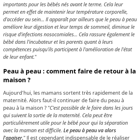
importants pour les bébés nés avant le terme. Cela leur
permet en effet de maintenir leur température corporelle,
d'accéder au sein... Il apparaît par ailleurs que le peau à peau
améliore leur digestion et leur temps de sommeil, diminue le
risque d'infections nosocomiales... Cela rassure également le
bébé dans l'incubateur et les parents quant à leurs
compétences puisqu'ils participent à l'amélioration de l'état
de leur enfant.
"
Peau à peau : comment faire de retour à la
maison ?
Aujourd'hui, les mamans sortent très rapidement de la
maternité. Alors faut-il continuer de faire du peau à
peau à la maison ? "
C'est possible de le faire dans les jours
qui suivent la sortie de la maternité. Cela peut être
particulièrement utile pour le bébé pour qui la séparation
avec la maman est difficile.
Le peau à peau va alors
l'apaiser.
" Il est cependant indispensable de le réaliser