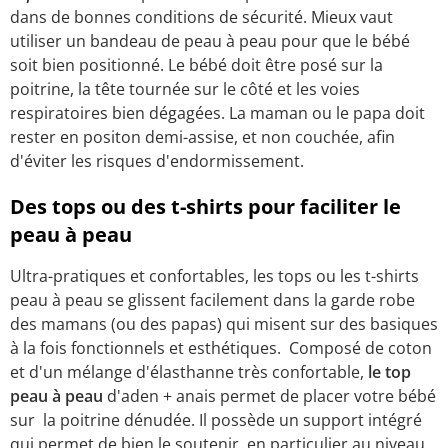
dans de bonnes conditions de sécurité. Mieux vaut
utiliser un bandeau de peau à peau pour que le bébé
soit bien positionné. Le bébé doit être posé sur la
poitrine, la tête tournée sur le côté et les voies
respiratoires bien dégagées. La maman ou le papa doit
rester en positon demi-assise, et non couchée, afin
d'éviter les risques d'endormissement.
Des tops ou des t-shirts pour faciliter le
peau à peau
Ultra-pratiques et confortables, les tops ou les t-shirts
peau à peau se glissent facilement dans la garde robe
des mamans (ou des papas) qui misent sur des basiques
à la fois fonctionnels et esthétiques. Composé de coton
et d'un mélange d'élasthanne très confortable,
le top
peau à peau
d'aden + anais permet de placer votre bébé
sur la poitrine dénudée. Il possède un support intégré
qui permet de bien le soutenir, en particulier au niveau