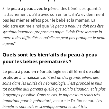
Si
le peau à peau avec le père
a des bénéfices quant à
l'attachement qu'il a avec son enfant, il n'a évidemment
pas les mêmes effets pour le bébé et la maman. La
pédiatre estime ainsi que "
le peau à peau ne doit pas être
systématiquement proposé au papa. Il doit l'être lorsque la
mère a des difficultés et qu'elle ne peut pas pratiquer le peau
à peau
".
Quels sont les bienfaits du peau à peau
pour les bébés prématurés ?
Le peau à peau en néonatologie est différent de celui
pratiqué à la naissance
. "
C'est un des grands piliers des
soins dans les unités de néonatologie. Il est proposé le plus
tôt possible aux parents quelle que soit la situation, et le plus
longtemps possible. Dans ce cas, le papa est un relais très
important pour le prématuré
, assure le Dr Rousseau.
Les
bénéfices sont avérés scientifiquement et sont très