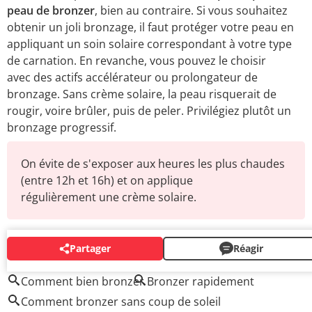
peau de bronzer
, bien au contraire. Si vous souhaitez
obtenir un joli bronzage, il faut protéger votre peau en
appliquant un soin solaire correspondant à votre type
de carnation. En revanche, vous pouvez le choisir
avec des actifs accélérateur ou prolongateur de
bronzage. Sans crème solaire, la peau risquerait de
rougir, voire brûler, puis de peler. Privilégiez plutôt un
bronzage progressif.
On évite de s'exposer aux heures les plus chaudes
(entre 12h et 16h) et on applique
régulièrement une crème solaire.
Partager
Réagir
AUTOUR DU MÊME SUJET
Comment bien bronzer
Bronzer rapidement
Comment bronzer sans coup de soleil