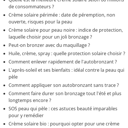
de consommateurs ?
Crème solaire périmée : date de péremption, non
ouverte, risques pour la peau
Crème solaire pour peau noire : indice de protection,
laquelle choisir pour un joli bronzage ?
Peut-on bronzer avec du maquillage ?
Huile, crème, spray : quelle protection solaire choisir ?
Comment enlever rapidement de l'autobronzant ?
L'après-soleil et ses bienfaits : idéal contre la peau qui
pèle
Comment appliquer son autobronzant sans trace ?
Comment faire durer son bronzage tout l'été et plus
longtemps encore ?
SOS peau qui pèle : ces astuces beauté imparables
pour y remédier
Crème solaire bio : pourquoi opter pour une crème