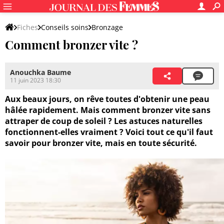
Fiches
Conseils soins
Bronzage
Comment bronzer vite ?
Anouchka Baume
11 juin 2023 18:30
Aux beaux jours, on rêve toutes d'obtenir une peau
hâlée rapidement. Mais comment bronzer vite sans
attraper de coup de soleil ? Les astuces naturelles
fonctionnent-elles vraiment ? Voici tout ce qu'il faut
savoir pour bronzer vite, mais en toute sécurité.