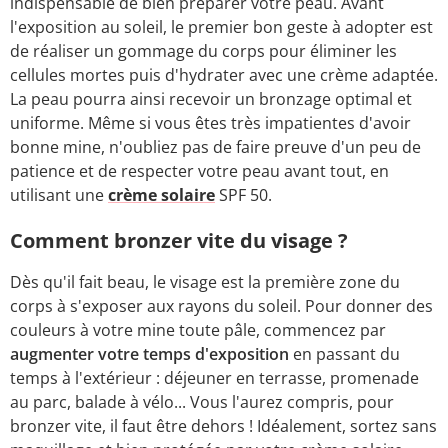
indispensable de bien préparer votre peau. Avant
l'exposition au soleil, le premier bon geste à adopter est
de réaliser un gommage du corps pour éliminer les
cellules mortes puis d'hydrater avec une crème adaptée.
La peau pourra ainsi recevoir un bronzage optimal et
uniforme. Même si vous êtes très impatientes d'avoir
bonne mine, n'oubliez pas de faire preuve d'un peu de
patience et de respecter votre peau avant tout, en
utilisant une
crème solaire
SPF 50.
Comment bronzer vite du visage ?
Dès qu'il fait beau, le visage est la première zone du
corps à s'exposer aux rayons du soleil. Pour donner des
couleurs à votre mine toute pâle, commencez par
augmenter votre temps d'exposition
en passant du
temps à l'extérieur : déjeuner en terrasse, promenade
au parc, balade à vélo... Vous l'aurez compris, pour
bronzer vite, il faut être dehors ! Idéalement, sortez sans