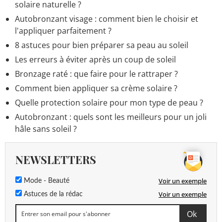
solaire naturelle ?
Autobronzant visage : comment bien le choisir et
l'appliquer parfaitement ?
8 astuces pour bien préparer sa peau au soleil
Les erreurs à éviter après un coup de soleil
Bronzage raté : que faire pour le rattraper ?
Comment bien appliquer sa crème solaire ?
Quelle protection solaire pour mon type de peau ?
Autobronzant : quels sont les meilleurs pour un joli
hâle sans soleil ?
NEWSLETTERS
Voir un exemple
Mode - Beauté
Voir un exemple
Astuces de la rédac