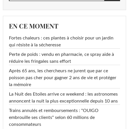
EN CE MOMENT
Fortes chaleurs : ces plantes à choisir pour un jardin
qui résiste à la sécheresse
Perte de poids : vendu en pharmacie, ce spray aide à
réduire les fringales sans effort
Après 65 ans, les chercheurs ne jurent que par ce
poisson pas cher pour gagner 2 ans de vie et protéger
la mémoire
La Nuit des Etoiles arrive ce weekend : les astronomes
annoncent la nuit la plus exceptionnelle depuis 10 ans
Trains annulés et remboursements : "OUIGO
embrouille ses clients" selon 60 millions de
consommateurs