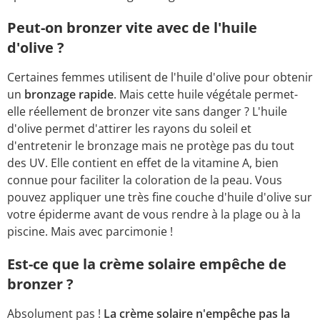
Peut-on bronzer vite avec de l'huile
d'olive ?
Certaines femmes utilisent de l'huile d'olive pour obtenir
un
bronzage rapide
. Mais cette huile végétale permet-
elle réellement de bronzer vite sans danger ? L'huile
d'olive permet d'attirer les rayons du soleil et
d'entretenir le bronzage mais ne protège pas du tout
des UV. Elle contient en effet de la vitamine A, bien
connue pour faciliter la coloration de la peau. Vous
pouvez appliquer une très fine couche d'huile d'olive sur
votre épiderme avant de vous rendre à la plage ou à la
piscine. Mais avec parcimonie !
Est-ce que la crème solaire empêche de
bronzer ?
Absolument pas !
La crème solaire n'empêche pas la