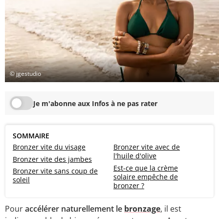
© jgestudio
Je m'abonne aux Infos à ne pas rater
SOMMAIRE
Bronzer vite du visage
Bronzer vite avec de
l'huile d'olive
Bronzer vite des jambes
Est-ce que la crème
Bronzer vite sans coup de
solaire empêche de
soleil
bronzer ?
Pour
accélérer naturellement le
bronzage
, il est