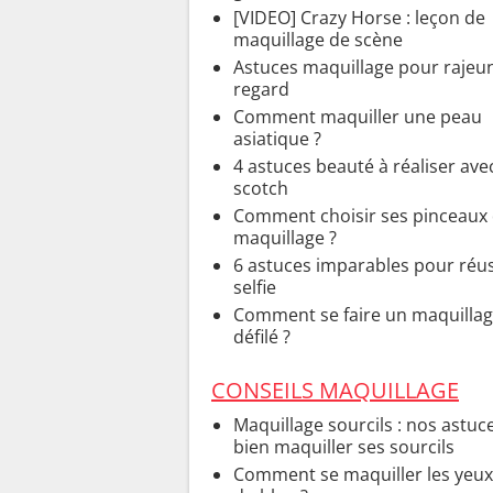
[VIDEO] Crazy Horse : leçon de
maquillage de scène
Astuces maquillage pour rajeun
regard
Comment maquiller une peau
asiatique ?
4 astuces beauté à réaliser ave
scotch
Comment choisir ses pinceaux
maquillage ?
6 astuces imparables pour réus
selfie
Comment se faire un maquillag
défilé ?
CONSEILS MAQUILLAGE
Maquillage sourcils : nos astuc
bien maquiller ses sourcils
Comment se maquiller les yeux