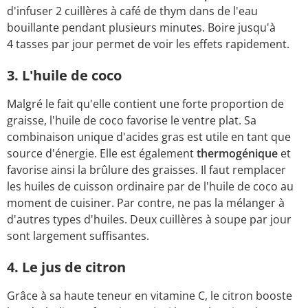
d'infuser 2 cuillères à café de thym dans de l'eau
bouillante pendant plusieurs minutes. Boire jusqu'à
4 tasses par jour permet de voir les effets rapidement.
3. L'huile de coco
Malgré le fait qu'elle contient une forte proportion de
graisse, l'huile de coco favorise le ventre plat. Sa
combinaison unique d'acides gras est utile en tant que
source d'énergie. Elle est également
thermogénique
et
favorise ainsi la brûlure des graisses. Il faut remplacer
les huiles de cuisson ordinaire par de l'huile de coco au
moment de cuisiner. Par contre, ne pas la mélanger à
d'autres types d'huiles. Deux cuillères à soupe par jour
sont largement suffisantes.
4. Le jus de citron
Grâce à sa haute teneur en vitamine C, le citron booste