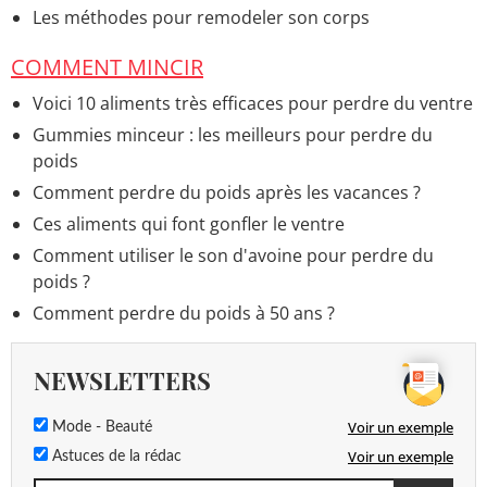
Les méthodes pour remodeler son corps
COMMENT MINCIR
Voici 10 aliments très efficaces pour perdre du ventre
Gummies minceur : les meilleurs pour perdre du
poids
Comment perdre du poids après les vacances ?
Ces aliments qui font gonfler le ventre
Comment utiliser le son d'avoine pour perdre du
poids ?
Comment perdre du poids à 50 ans ?
NEWSLETTERS
Voir un exemple
Mode - Beauté
Voir un exemple
Astuces de la rédac