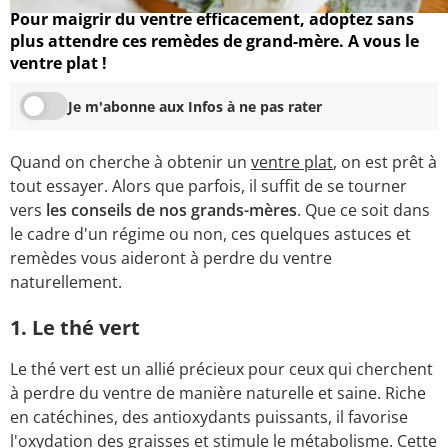
Pour maigrir du ventre efficacement, adoptez sans
plus attendre ces remèdes de grand-mère. A vous le
ventre plat !
Je m'abonne aux Infos à ne pas rater
Quand on cherche à obtenir un
ventre plat
, on est prêt à
tout essayer. Alors que parfois, il suffit de se tourner
vers
les conseils de nos grands-mères
. Que ce soit dans
le cadre d'un régime ou non, ces quelques astuces et
remèdes vous aideront à perdre du ventre
naturellement.
1. Le thé vert
Le thé vert est un allié précieux pour ceux qui cherchent
à perdre du ventre de manière naturelle et saine. Riche
en catéchines, des antioxydants puissants, il favorise
l'oxydation des graisses et stimule le métabolisme. Cette