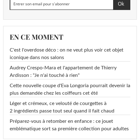
EN CE MOMENT
C'est l'overdose déco : on ne veut plus voir cet objet
iconique dans nos salons
Audrey Crespo-Mara et l'appartement de Thierry
Ardisson : "Je n'ai touché à rien"
Cette nouvelle coupe d'Eva Longoria pourrait devenir la
plus demandée chez les coiffeurs cet été
Léger et crémeux, ce velouté de courgettes à
2 ingrédients passe tout seul quand il fait chaud
Préparez-vous à retomber en enfance : ce jouet
emblématique sort sa première collection pour adultes