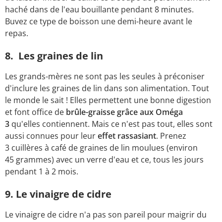
haché dans de l'eau bouillante pendant 8 minutes.
Buvez ce type de boisson une demi-heure avant le
repas.
8. Les graines de lin
Les grands-mères ne sont pas les seules à préconiser
d'inclure les graines de lin dans son alimentation. Tout
le monde le sait ! Elles permettent une bonne digestion
et font office de
brûle-graisse grâce aux Oméga
3
qu'elles contiennent. Mais ce n'est pas tout, elles sont
aussi connues pour leur
effet rassasiant
. Prenez
3 cuillères à café de graines de lin moulues (environ
45 grammes) avec un verre d'eau et ce, tous les jours
pendant 1 à 2 mois.
9. Le vinaigre de cidre
Le vinaigre de cidre n'a pas son pareil pour maigrir du