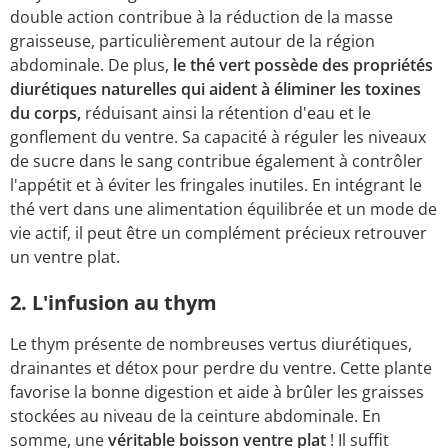
double action contribue à la réduction de la masse
graisseuse, particulièrement autour de la région
abdominale. De plus,
le thé vert possède des propriétés
diurétiques naturelles qui aident à éliminer les toxines
du corps,
réduisant ainsi la rétention d'eau et le
gonflement du ventre. Sa capacité à réguler les niveaux
de sucre dans le sang contribue également à contrôler
l'appétit et à éviter les fringales inutiles. En intégrant le
thé vert dans une alimentation équilibrée et un mode de
vie actif, il peut être un complément précieux retrouver
un ventre plat.
2. L'infusion au thym
Le thym présente de nombreuses vertus diurétiques,
drainantes et détox pour perdre du ventre. Cette plante
favorise la bonne digestion et aide à brûler les graisses
stockées au niveau de la ceinture abdominale. En
somme, une
véritable boisson ventre plat
! Il suffit