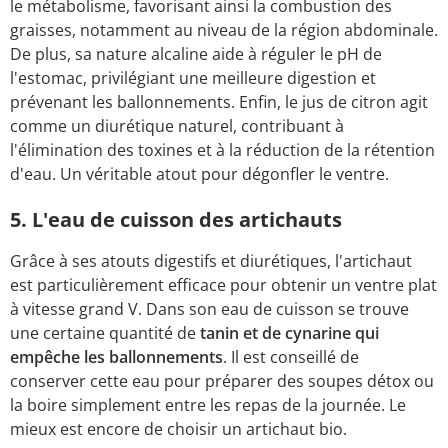
le métabolisme, favorisant ainsi la combustion des
graisses, notamment au niveau de la région abdominale.
De plus, sa nature alcaline aide à réguler le pH de
l'estomac, privilégiant une meilleure digestion et
prévenant les ballonnements. Enfin, le jus de citron agit
comme un diurétique naturel, contribuant à
l'élimination des toxines et à la réduction de la rétention
d'eau. Un véritable atout pour dégonfler le ventre.
5. L'eau de cuisson des artichauts
Grâce à ses atouts digestifs et diurétiques, l'artichaut
est particulièrement efficace pour obtenir un ventre plat
à vitesse grand V. Dans son eau de cuisson se trouve
une certaine quantité de
tanin et de cynarine qui
empêche les ballonnements
. Il est conseillé de
conserver cette eau pour préparer des soupes détox ou
la boire simplement entre les repas de la journée. Le
mieux est encore de choisir un artichaut bio.