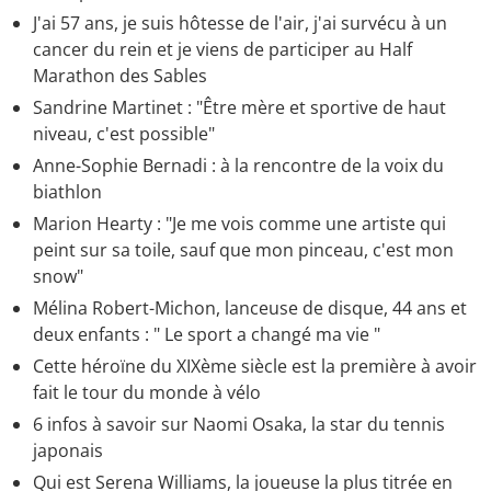
J'ai 57 ans, je suis hôtesse de l'air, j'ai survécu à un
cancer du rein et je viens de participer au Half
Marathon des Sables
Sandrine Martinet : "Être mère et sportive de haut
niveau, c'est possible"
Anne-Sophie Bernadi : à la rencontre de la voix du
biathlon
Marion Hearty : "Je me vois comme une artiste qui
peint sur sa toile, sauf que mon pinceau, c'est mon
snow"
Mélina Robert-Michon, lanceuse de disque, 44 ans et
deux enfants : " Le sport a changé ma vie "
Cette héroïne du XIXème siècle est la première à avoir
fait le tour du monde à vélo
6 infos à savoir sur Naomi Osaka, la star du tennis
japonais
Qui est Serena Williams, la joueuse la plus titrée en