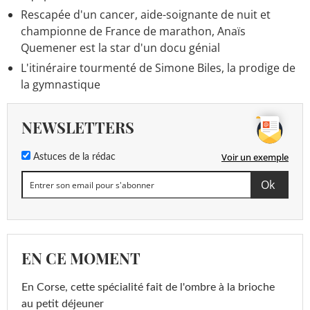
Rescapée d'un cancer, aide-soignante de nuit et
championne de France de marathon, Anaïs
Quemener est la star d'un docu génial
L'itinéraire tourmenté de Simone Biles, la prodige de
la gymnastique
NEWSLETTERS
Voir un exemple
Astuces de la rédac
EN CE MOMENT
En Corse, cette spécialité fait de l'ombre à la brioche
au petit déjeuner