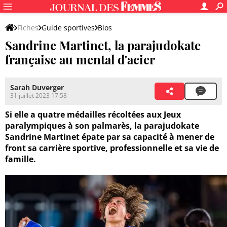
Fiches
Guide sportives
Bios
Sandrine Martinet, la parajudokate
française au mental d'acier
Sarah Duverger
31 juillet 2023 17:58
Si elle a quatre médailles récoltées aux Jeux
paralympiques à son palmarès, la parajudokate
Sandrine Martinet épate par sa capacité à mener de
front sa carrière sportive, professionnelle et sa vie de
famille.