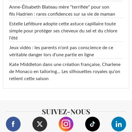
Anne-Élisabeth Blateau mère "terrifiée" pour son
fils Hadrien : rares confidences sur sa vie de maman
Estelle Lefébure adopte cette astuce capillaire toute
simple pour protéger ses cheveux du sel et du chlore
l'été
Jeux vidéo : les parents n'ont pas conscience de ce
véritable danger lors d'une partie en ligne
Kate Middleton dans une création française, Charlene
de Monaco en tailoring… Les silhouettes royales qu'on
retient cette saison
SUIVEZ-NOUS