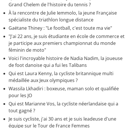
Grand Chelem de l'histoire du tennis ?
À la rencontre de Julie Iemmolo, la jeune Française
spécialiste du triathlon longue distance
Gaëtane Thiney : "Le football, c'est toute ma vie"
"J'ai 22 ans, je suis étudiante en école de commerce et
je participe aux premiers championnat du monde
féminin de moto"
Voici l'incroyable histoire de Nadia Nadim, la joueuse
de foot danoise qui a fui les Talibans
Qui est Laura Kenny, la cycliste britannique multi
médaillée aux Jeux olympiques ?
Wassila Lkhadiri : boxeuse, maman solo et qualifiée
pour les JO
Qui est Marianne Vos, la cycliste néerlandaise qui a
tout gagné ?
Je suis cycliste, j'ai 30 ans et je suis leadeuse d'une
équipe sur le Tour de France Femmes