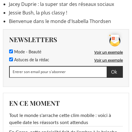
Jacey Duprie : la super star des réseaux sociaux
Jessie Bush, la plus classy !
Bienvenue dans le monde d'Isabella Thordsen
NEWSLETTERS
Voir un exemple
Mode - Beauté
Voir un exemple
Astuces de la rédac
EN CE MOMENT
Tout le monde s'arrache cette clim mobile : voici à
quelle date les réassorts sont attendus