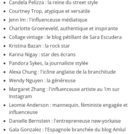
Candela Pelizza : la reine du street style
Courtney Trop, atypique et versatile
Jenn Im : l'influenceuse médiatique
Charlotte Groeneveld, authentique et inspirante
Collage vintage : le blog pétillant de Sara Escudera
Kristina Bazan : la rock star
Karina Nigay : star des écrans
Pandora Sykes, la journaliste stylée
Alexa Chung : l'icône anglaise de la branchitude
Wendy Nguyen : la généreuse
Margaret Zhang : l'influenceuse artiste au 1m sur
Instagram
Leomie Anderson : mannequin, féministe engagée et
influenceuse
Danielle Bernstein : l'entrepreneuse new-yorkaise
Gala Gonzalez : l'Espagnole branchée du blog Amlul