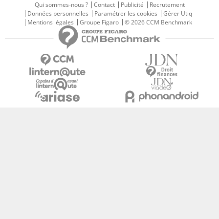
Qui sommes-nous ?
Contact
Publicité
Recrutement
Données personnelles
Paramétrer les cookies
Gérer Utiq
Mentions légales
Groupe Figaro
© 2026 CCM Benchmark