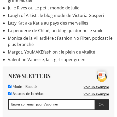
griffe Musier
Julie Rives ou Le petit monde de Julie
Laugh of Artist : le blog mode de Victoria Gasperi
Lazy Kat aka Katia au pays des merveilles
La penderie de Chloé, un blog qui donne le smile !
Monica de la Villardière : Fashion No Filter, podcast le
plus branché
Margot, YouMAKEfashion : le plein de vitalité
Valentine Vanesse, la it girl super green
NEWSLETTERS
Voir un exemple
Mode - Beauté
Voir un exemple
Astuces de la rédac