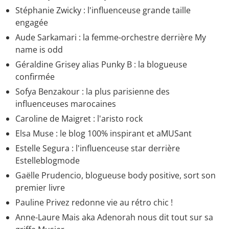
Stéphanie Zwicky : l'influenceuse grande taille
engagée
Aude Sarkamari : la femme-orchestre derrière My
name is odd
Géraldine Grisey alias Punky B : la blogueuse
confirmée
Sofya Benzakour : la plus parisienne des
influenceuses marocaines
Caroline de Maigret : l'aristo rock
Elsa Muse : le blog 100% inspirant et aMUSant
Estelle Segura : l'influenceuse star derrière
Estelleblogmode
Gaëlle Prudencio, blogueuse body positive, sort son
premier livre
Pauline Privez redonne vie au rétro chic !
Anne-Laure Mais aka Adenorah nous dit tout sur sa