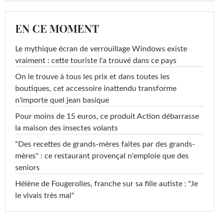
EN CE MOMENT
Le mythique écran de verrouillage Windows existe
vraiment : cette touriste l'a trouvé dans ce pays
On le trouve à tous les prix et dans toutes les
boutiques, cet accessoire inattendu transforme
n'importe quel jean basique
Pour moins de 15 euros, ce produit Action débarrasse
la maison des insectes volants
"Des recettes de grands-mères faites par des grands-
mères" : ce restaurant provençal n'emploie que des
seniors
Hélène de Fougerolles, franche sur sa fille autiste : "Je
le vivais très mal"