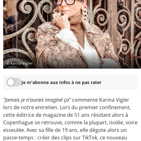
© Karina Vigier
Je m'abonne aux Infos à ne pas rater
"Jamais je n'aurais imaginé ça"
commente Karina Vigier
lors de notre entretien. Lors du premier confinement,
cette éditrice de magazine de 51 ans résidant alors à
Copenhague se retrouve, comme la plupart, isolée, voire
esseulée. Avec sa fille de 19 ans, elle dégote alors un
passe-temps : créer des clips sur TikTok, ce nouveau