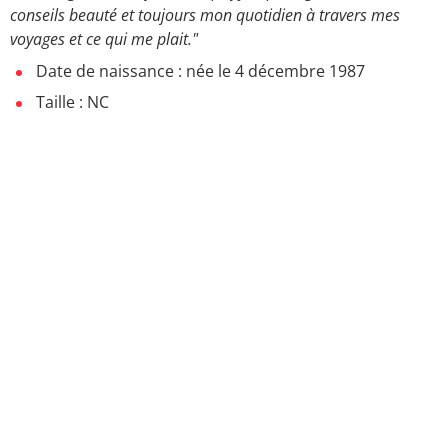
conseils beauté et toujours mon quotidien à travers mes
voyages et ce qui me plait."
Date de naissance : née le 4 décembre 1987
Taille : NC