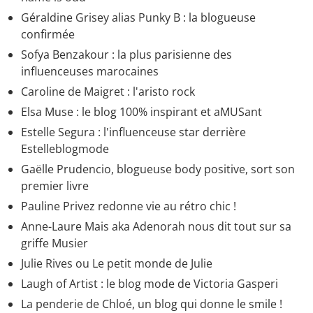
Géraldine Grisey alias Punky B : la blogueuse
confirmée
Sofya Benzakour : la plus parisienne des
influenceuses marocaines
Caroline de Maigret : l'aristo rock
Elsa Muse : le blog 100% inspirant et aMUSant
Estelle Segura : l'influenceuse star derrière
Estelleblogmode
Gaëlle Prudencio, blogueuse body positive, sort son
premier livre
Pauline Privez redonne vie au rétro chic !
Anne-Laure Mais aka Adenorah nous dit tout sur sa
griffe Musier
Julie Rives ou Le petit monde de Julie
Laugh of Artist : le blog mode de Victoria Gasperi
La penderie de Chloé, un blog qui donne le smile !