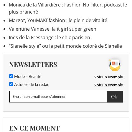
Monica de la Villardière : Fashion No Filter, podcast le
plus branché
Margot, YouMAKEfashion : le plein de vitalité
Valentine Vanesse, la it girl super green
Inès de la Fressange : le chic parisien
"Slanelle style" ou le petit monde coloré de Slanelle
NEWSLETTERS
Voir un exemple
Mode - Beauté
Voir un exemple
Astuces de la rédac
EN CE MOMENT