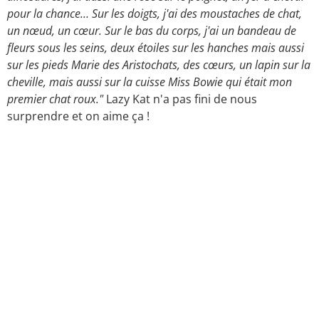
pour la chance… Sur les doigts, j'ai des moustaches de chat,
un nœud, un cœur. Sur le bas du corps, j'ai un bandeau de
fleurs sous les seins, deux étoiles sur les hanches mais aussi
sur les pieds Marie des Aristochats, des cœurs, un lapin sur la
cheville, mais aussi sur la cuisse Miss Bowie qui était mon
premier chat roux."
Lazy Kat n'a pas fini de nous
surprendre et on aime ça !