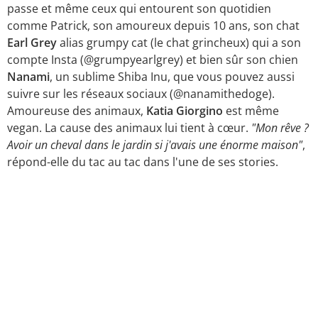
passe et même ceux qui entourent son quotidien
comme Patrick, son amoureux depuis 10 ans, son chat
Earl Grey
alias grumpy cat (le chat grincheux) qui a son
compte Insta (@grumpyearlgrey) et bien sûr son chien
Nanami
, un sublime Shiba Inu, que vous pouvez aussi
suivre sur les réseaux sociaux (@nanamithedoge).
Amoureuse des animaux,
Katia
Giorgino
est même
vegan. La cause des animaux lui tient à cœur.
"Mon rêve ?
Avoir un cheval dans le jardin si j'avais une énorme maison"
,
répond-elle du tac au tac dans l'une de ses stories.