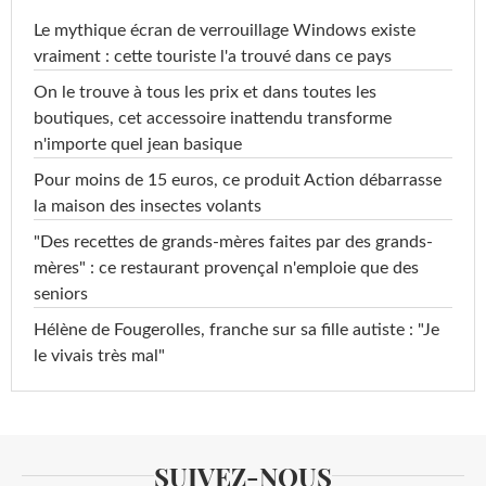
Le mythique écran de verrouillage Windows existe
vraiment : cette touriste l'a trouvé dans ce pays
On le trouve à tous les prix et dans toutes les
boutiques, cet accessoire inattendu transforme
n'importe quel jean basique
Pour moins de 15 euros, ce produit Action débarrasse
la maison des insectes volants
"Des recettes de grands-mères faites par des grands-
mères" : ce restaurant provençal n'emploie que des
seniors
Hélène de Fougerolles, franche sur sa fille autiste : "Je
le vivais très mal"
SUIVEZ-NOUS