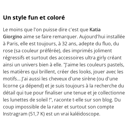
Un style fun et coloré
Le moins que l'on puisse dire c'est que
Katia
Giorgino
aime se faire remarquer. Aujourd'hui installée
à Paris, elle est toujours, à 32 ans, adepte du fluo, du
rose (sa couleur préférée), des imprimés joliment
régressifs et surtout des accessoires ultra girly créant
ainsi un univers bien à elle. "J'aime les couleurs pastels,
les matières qui brillent, créer des looks, jouer avec les
motifs… J'ai aussi les cheveux d'une sirène (ou d'une
licorne ça dépend) et je suis toujours à la recherche du
détail qui tue pour finaliser une tenue et je collectionne
les lunettes de soleil !", raconte t-elle sur son blog. Du
coup impossible de la rater et surtout son compte
Instragram (51,7 K) est un vrai kaléidoscope.