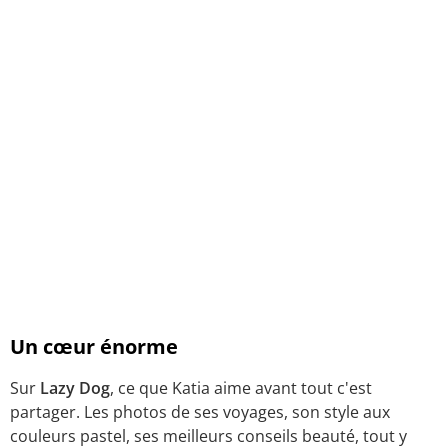
Un cœur énorme
Sur
Lazy Dog
, ce que Katia aime avant tout c'est
partager. Les photos de ses voyages, son style aux
couleurs pastel, ses meilleurs conseils beauté, tout y