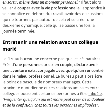
en sortir, même dans un moment personnel.
"
Il faut alors
veiller à
couper avec la vie professionnelle
: apprendre à
se connaître en dehors du travail, avoir des discussions
qui ne tournent pas autour de cela et se créer une
deuxième dynamique, celle qui se passe une fois la
journée terminée.
Entretenir une relation avec un collègue
marié
Le flirt au bureau ne concerne pas que les célibataires.
Près d'
une personne sur six en couple, déclare avoir
une aventure extraconjugale avec quelqu'un rencontré
dans le milieu professionnel.
Le bureau peut alors être
le point de bascule de nombreux mariages. Cette
proximité quotidienne et ces relations amicales entre
collègues poussent certaines personnes à être
infidèle
.
"Fréquenter quelqu'un qui est marié peut
créer de la douleur
et de la confusion
, chez toutes les personnes impliquées"
,