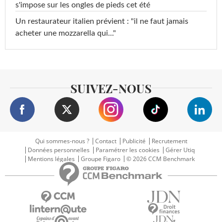
s'impose sur les ongles de pieds cet été
Un restaurateur italien prévient : "il ne faut jamais
acheter une mozzarella qui..."
SUIVEZ-NOUS
Qui sommes-nous ?
Contact
Publicité
Recrutement
Données personnelles
Paramétrer les cookies
Gérer Utiq
Mentions légales
Groupe Figaro
© 2026 CCM Benchmark