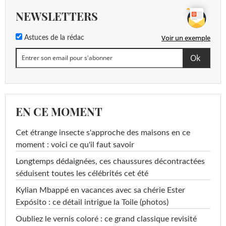
NEWSLETTERS
Voir un exemple
Astuces de la rédac
EN CE MOMENT
Cet étrange insecte s'approche des maisons en ce
moment : voici ce qu'il faut savoir
Longtemps dédaignées, ces chaussures décontractées
séduisent toutes les célébrités cet été
Kylian Mbappé en vacances avec sa chérie Ester
Expósito : ce détail intrigue la Toile (photos)
Oubliez le vernis coloré : ce grand classique revisité