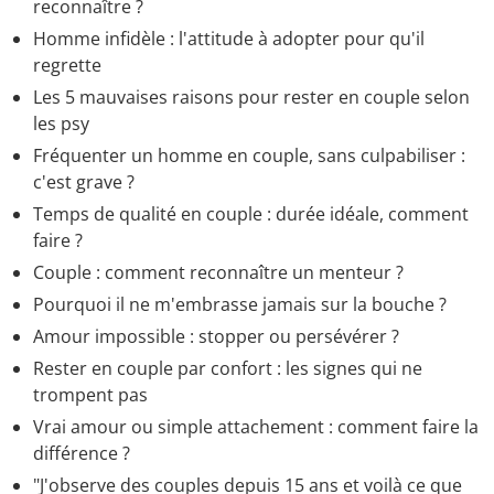
reconnaître ?
Homme infidèle : l'attitude à adopter pour qu'il
regrette
Les 5 mauvaises raisons pour rester en couple selon
les psy
Fréquenter un homme en couple, sans culpabiliser :
c'est grave ?
Temps de qualité en couple : durée idéale, comment
faire ?
Couple : comment reconnaître un menteur ?
Pourquoi il ne m'embrasse jamais sur la bouche ?
Amour impossible : stopper ou persévérer ?
Rester en couple par confort : les signes qui ne
trompent pas
Vrai amour ou simple attachement : comment faire la
différence ?
"J'observe des couples depuis 15 ans et voilà ce que