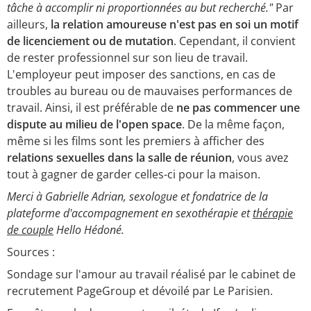
tâche à accomplir ni proportionnées au but recherché."
Par
ailleurs,
la relation amoureuse n'est pas en soi un motif
de licenciement ou de mutation
. Cependant, il convient
de rester professionnel sur son lieu de travail.
L'employeur peut imposer des sanctions, en cas de
troubles au bureau ou de mauvaises performances de
travail. Ainsi, il est préférable de
ne pas commencer une
dispute au milieu de l'open space
. De la même façon,
même si les films sont les premiers à afficher des
relations sexuelles dans la salle de réunion
, vous avez
tout à gagner de garder celles-ci pour la maison.
Merci à Gabrielle Adrian, sexologue et fondatrice de la
plateforme d'accompagnement en sexothérapie et
thérapie
de couple
Hello Hédoné.
Sources :
Sondage sur l'amour au travail réalisé par le cabinet de
recrutement PageGroup et dévoilé par Le Parisien.