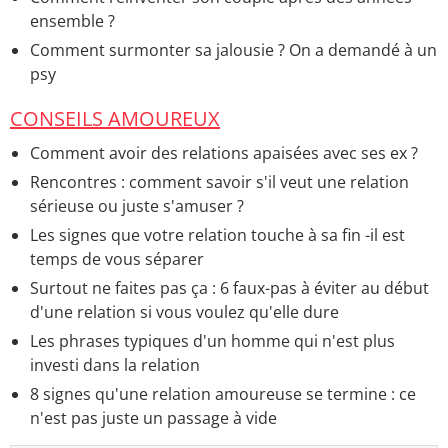
ensemble ?
Comment surmonter sa jalousie ? On a demandé à un
psy
CONSEILS AMOUREUX
Comment avoir des relations apaisées avec ses ex ?
Rencontres : comment savoir s'il veut une relation
sérieuse ou juste s'amuser ?
Les signes que votre relation touche à sa fin -il est
temps de vous séparer
Surtout ne faites pas ça : 6 faux-pas à éviter au début
d'une relation si vous voulez qu'elle dure
Les phrases typiques d'un homme qui n'est plus
investi dans la relation
8 signes qu'une relation amoureuse se termine : ce
n'est pas juste un passage à vide