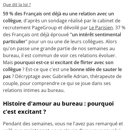
Que dit la loi ?
59 % des Français ont déjà eu une relation avec un
collègue
, d'après un sondage réalisé par le cabinet de
recrutement PageGroup et dévoilé par
Le Parisien
. 37 %
des Français ont déjà éprouvé
"un intérêt sentimental
particulier
" pour un ou une de leurs collègues. Alors
qu'on passe une grande partie de nos semaines au
bureau, il est commun de voir ces relations évoluer.
Mais
pourquoi est-ce si excitant de flirter avec son
collègue
? Est-ce que c'est une
bonne idée de sauter le
pas
? Décryptage avec Gabrielle Adrian, thérapeute de
couple, pour comprendre ce qui se joue dans ses
relations intimes au bureau.
Histoire d'amour au bureau : pourquoi
c'est excitant ?
Pendant des semaines, vous ne l'avez pas remarqué et