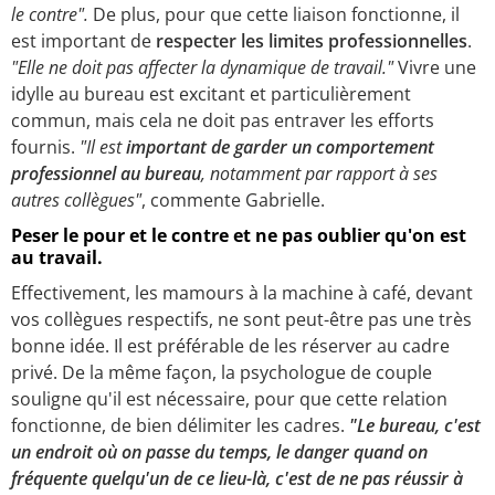
le contre".
De plus, pour que cette liaison fonctionne, il
est important de
respecter les limites professionnelles
.
"Elle ne doit pas affecter la dynamique de travail."
Vivre une
idylle au bureau est excitant et particulièrement
commun, mais cela ne doit pas entraver les efforts
fournis.
"Il est
important de garder un comportement
professionnel au bureau
, notamment par rapport à ses
autres collègues"
, commente Gabrielle.
Peser le pour et le contre et ne pas oublier qu'on est
au travail.
Effectivement, les mamours à la machine à café, devant
vos collègues respectifs, ne sont peut-être pas une très
bonne idée. Il est préférable de les réserver au cadre
privé. De la même façon, la psychologue de couple
souligne qu'il est nécessaire, pour que cette relation
fonctionne, de bien délimiter les cadres.
"Le bureau, c'est
un endroit où on passe du temps, le danger quand on
fréquente quelqu'un de ce lieu-là, c'est de ne pas réussir à