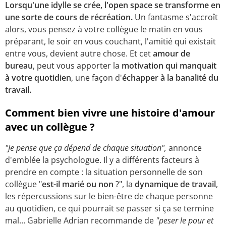
Lorsqu'une idylle se crée, l'open space se transforme en
une sorte de cours de récréation.
Un fantasme s'accroît
alors, vous pensez à votre collègue le matin en vous
préparant, le soir en vous couchant, l'amitié qui existait
entre vous, devient autre chose. Et cet
amour de
bureau
, peut vous apporter la
motivation qui manquait
à votre quotidien
, une façon d'
échapper à la banalité du
travail.
Comment bien vivre une histoire d'amour
avec un collègue ?
"Je pense que ça dépend de chaque situation",
annonce
d'emblée la psychologue. Il y a différents facteurs à
prendre en compte : la situation personnelle de son
collègue "
est-il marié ou non
?", la
dynamique de travail
,
les répercussions sur le bien-être de chaque personne
au quotidien, ce qui pourrait se passer si ça se termine
mal… Gabrielle Adrian recommande de
"peser le pour et