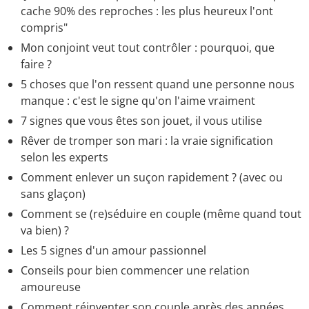
cache 90% des reproches : les plus heureux l'ont
compris"
Mon conjoint veut tout contrôler : pourquoi, que
faire ?
5 choses que l'on ressent quand une personne nous
manque : c'est le signe qu'on l'aime vraiment
7 signes que vous êtes son jouet, il vous utilise
Rêver de tromper son mari : la vraie signification
selon les experts
Comment enlever un suçon rapidement ? (avec ou
sans glaçon)
Comment se (re)séduire en couple (même quand tout
va bien) ?
Les 5 signes d'un amour passionnel
Conseils pour bien commencer une relation
amoureuse
Comment réinventer son couple après des années