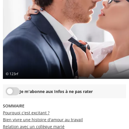
© 123rf
Je m'abonne aux Infos à ne pas rater
SOMMAIRE
Pourquoi c'est excitant ?
Bien vivre une histoire d'amour au travail
Relation avec un collègue marié