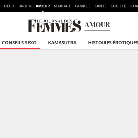
DÉCO
JARDIN
AMOUR
MARIAGE
FAMILLE
SANTÉ
SOCIÉTÉ
STA
AMOUR
CONSEILS SEXO
KAMASUTRA
HISTOIRES ÉROTIQUE