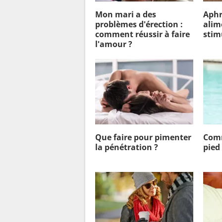
Mon mari a des
Aphr
problèmes d'érection :
alim
comment réussir à faire
stim
l'amour ?
Que faire pour pimenter
Comm
la pénétration ?
pied