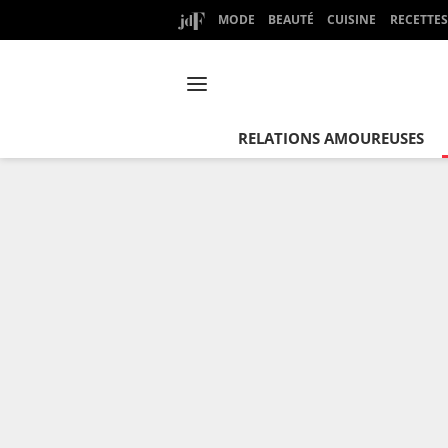
MODE
BEAUTÉ
CUISINE
RECETTES
RELATIONS AMOUREUSES