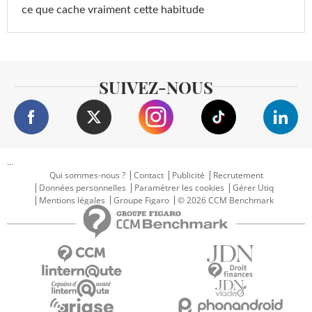
ce que cache vraiment cette habitude
SUIVEZ-NOUS
...
Qui sommes-nous ?
Contact
Publicité
Recrutement
Données personnelles
Paramétrer les cookies
Gérer Utiq
Mentions légales
Groupe Figaro
© 2026 CCM Benchmark