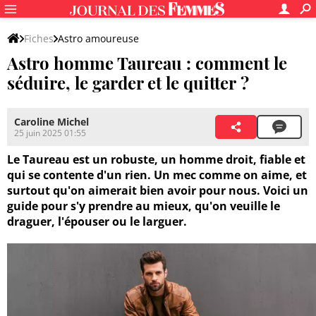
Fiches
Astro amoureuse
Astro homme Taureau : comment le
séduire, le garder et le quitter ?
Caroline Michel
25 juin 2025 01:55
Le Taureau est un robuste, un homme droit, fiable et
qui se contente d'un rien. Un mec comme on aime, et
surtout qu'on aimerait bien avoir pour nous. Voici un
guide pour s'y prendre au mieux, qu'on veuille le
draguer, l'épouser ou le larguer.