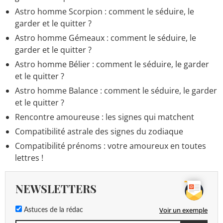
Astro homme Scorpion : comment le séduire, le
garder et le quitter ?
Astro homme Gémeaux : comment le séduire, le
garder et le quitter ?
Astro homme Bélier : comment le séduire, le garder
et le quitter ?
Astro homme Balance : comment le séduire, le garder
et le quitter ?
Rencontre amoureuse : les signes qui matchent
Compatibilité astrale des signes du zodiaque
Compatibilité prénoms : votre amoureux en toutes
lettres !
NEWSLETTERS
Voir un exemple
Astuces de la rédac