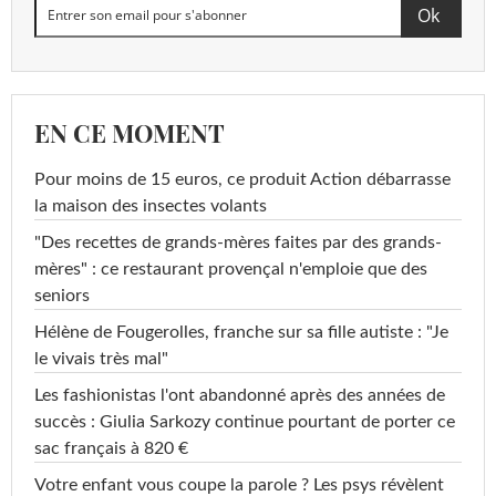
EN CE MOMENT
Pour moins de 15 euros, ce produit Action débarrasse
la maison des insectes volants
"Des recettes de grands-mères faites par des grands-
mères" : ce restaurant provençal n'emploie que des
seniors
Hélène de Fougerolles, franche sur sa fille autiste : "Je
le vivais très mal"
Les fashionistas l'ont abandonné après des années de
succès : Giulia Sarkozy continue pourtant de porter ce
sac français à 820 €
Votre enfant vous coupe la parole ? Les psys révèlent