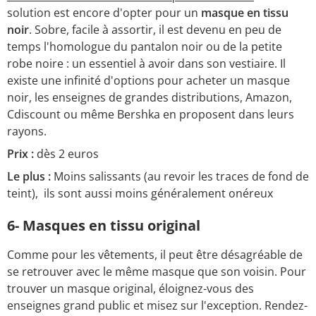
solution est encore d'opter pour un
masque en tissu
noir
. Sobre, facile à assortir, il est devenu en peu de
temps l'homologue du pantalon noir ou de la petite
robe noire : un essentiel à avoir dans son vestiaire. Il
existe une infinité d'options pour acheter un masque
noir, les enseignes de grandes distributions, Amazon,
Cdiscount ou même Bershka en proposent dans leurs
rayons.
Prix :
dès 2 euros
Le plus :
Moins salissants (au revoir les traces de fond de
teint), ils sont aussi moins généralement onéreux
6- Masques en tissu original
Comme pour les vêtements, il peut être désagréable de
se retrouver avec le même masque que son voisin. Pour
trouver un masque original, éloignez-vous des
enseignes grand public et misez sur l'exception. Rendez-