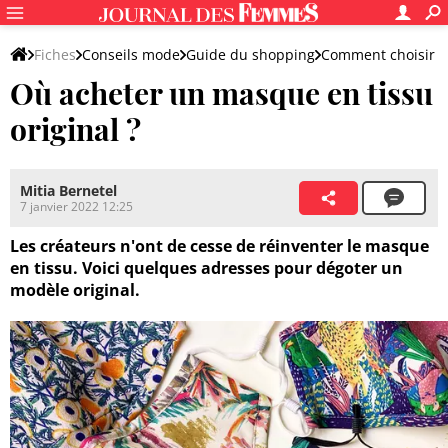
Fiches
Conseils mode
Guide du shopping
Comment choisir
Où acheter un masque en tissu
original ?
Mitia Bernetel
7 janvier 2022 12:25
Les créateurs n'ont de cesse de réinventer le masque
en tissu. Voici quelques adresses pour dégoter un
modèle original.