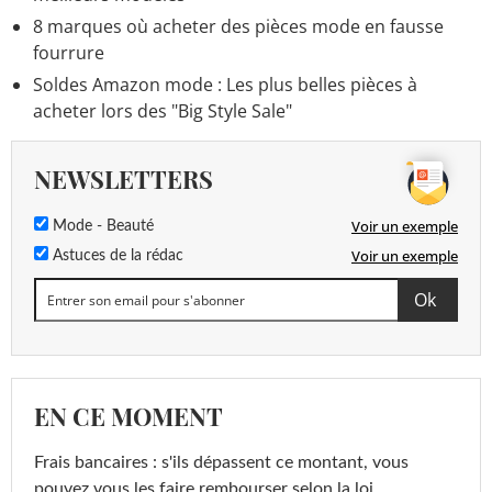
8 marques où acheter des pièces mode en fausse
fourrure
Soldes Amazon mode : Les plus belles pièces à
acheter lors des "Big Style Sale"
NEWSLETTERS
Voir un exemple
Mode - Beauté
Voir un exemple
Astuces de la rédac
EN CE MOMENT
Frais bancaires : s'ils dépassent ce montant, vous
pouvez vous les faire rembourser selon la loi