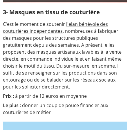
3- Masques en tissu de couturière
C'est le moment de soutenir
l'élan bénévole des
couturières indépendantes
, nombreuses à fabriquer
des masques pour les structures publiques
gratuitement depuis des semaines. A présent, elles
proposent des masques artisanaux lavables à la vente
directe, en commande individuelle et en faisant même
choisir le motif du tissu. Du sur-mesure, en somme. Il
suffit de se renseigner sur les productions dans son
entourage ou de se balader sur les réseaux sociaux
pour les solliciter directement.
Prix :
à partir de 12 euros en moyenne
Le plus :
donner un coup de pouce financier aux
couturières de métier