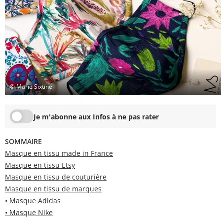
© Marie Sixtine
Je m'abonne aux Infos à ne pas rater
SOMMAIRE
Masque en tissu made in France
Masque en tissu Etsy
Masque en tissu de couturière
Masque en tissu de marques
• Masque Adidas
• Masque Nike