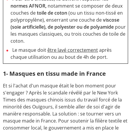
normes AFNOR,
notamment se composer de deux
couches de
toile de coton
(ou un tissu non-tissé en
polypropylène), enserrant une couche de
viscose
(soie artificielle), de polyester ou de polyamide
pour
les masques classiques, ou trois couches de toile de
coton.
Le masque doit
être lavé correctement
après
chaque utilisation ou au bout de 4h de port.
1- Masques en tissu made in France
Et si l'achat d'un masque était le bon moment pour
s'engager ? Après le scandale révélé par le New York
Times des masques chinois issus du travail forcé de la
minorité des Ouïgours, il semble aller de soi d'agir de
manière responsable. La solution : se tourner vers un
masque made in France. Pour soutenir la filière textile et
consommer local, le gouvernement a mis en place le