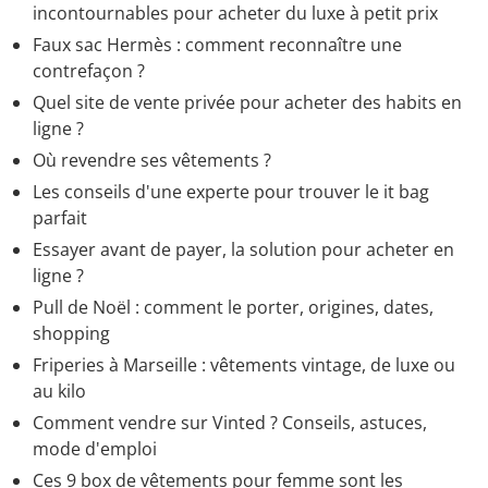
incontournables pour acheter du luxe à petit prix
Faux sac Hermès : comment reconnaître une
contrefaçon ?
Quel site de vente privée pour acheter des habits en
ligne ?
Où revendre ses vêtements ?
Les conseils d'une experte pour trouver le it bag
parfait
Essayer avant de payer, la solution pour acheter en
ligne ?
Pull de Noël : comment le porter, origines, dates,
shopping
Friperies à Marseille : vêtements vintage, de luxe ou
au kilo
Comment vendre sur Vinted ? Conseils, astuces,
mode d'emploi
Ces 9 box de vêtements pour femme sont les