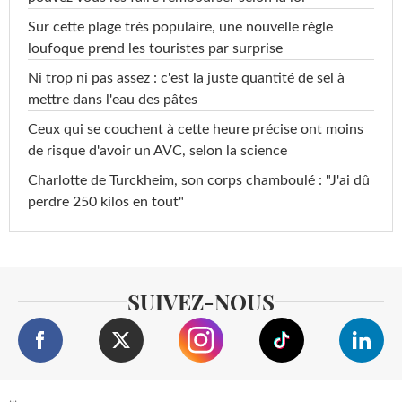
Sur cette plage très populaire, une nouvelle règle
loufoque prend les touristes par surprise
Ni trop ni pas assez : c'est la juste quantité de sel à
mettre dans l'eau des pâtes
Ceux qui se couchent à cette heure précise ont moins
de risque d'avoir un AVC, selon la science
Charlotte de Turckheim, son corps chamboulé : "J'ai dû
perdre 250 kilos en tout"
SUIVEZ-NOUS
...