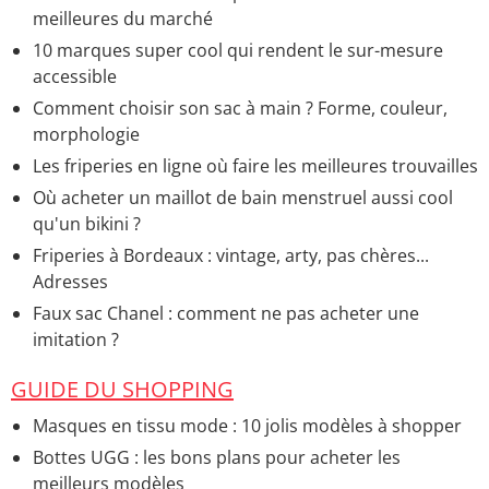
meilleures du marché
10 marques super cool qui rendent le sur-mesure
accessible
Comment choisir son sac à main ? Forme, couleur,
morphologie
Les friperies en ligne où faire les meilleures trouvailles
Où acheter un maillot de bain menstruel aussi cool
qu'un bikini ?
Friperies à Bordeaux : vintage, arty, pas chères...
Adresses
Faux sac Chanel : comment ne pas acheter une
imitation ?
GUIDE DU SHOPPING
Masques en tissu mode : 10 jolis modèles à shopper
Bottes UGG : les bons plans pour acheter les
meilleurs modèles