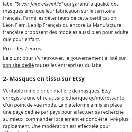
label
"Savoir-faire ensemble"
qui garanti la qualité des
masques ainsi que leur fabrication sur le territoire
français. Parmi les détenteurs de cette certification,
Léon Flam, Le slip Français ou encore La Manufacture
française proposent des modèles aussi bien pour adulte
que pour enfant.
Prix :
dès 7 euros
Le plus :
pour s'y retrouver, le gouvernement a listé sur
son site dédié
toutes les entreprises du label
2- Masques en tissu sur Etsy
Véritable mine d'or en matière de masques, Etsy
enregistre une offre aussi pléthorique qu'intéressante
d'un point de vue mode. La plateforme a mis en place
une
page dédiée
par pays pour effectuer sa recherche
au mieux, commander localement et donc être livré plus
rapidement. Une modération est effectuée pour