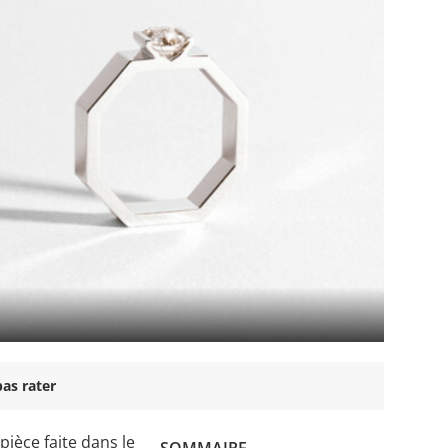
as rater
pièce faite dans le
SOMMAIRE