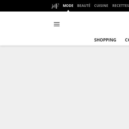
MODE
BEAUTÉ
CUISINE
RECETTES
SHOPPING
C