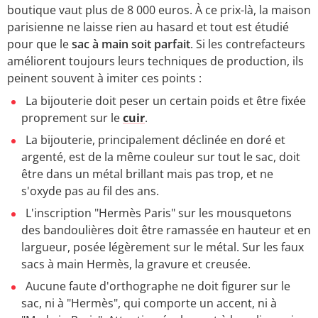
boutique vaut plus de 8 000 euros. À ce prix-là, la maison
parisienne ne laisse rien au hasard et tout est étudié
pour que le
sac à main soit parfait
. Si les contrefacteurs
améliorent toujours leurs techniques de production, ils
peinent souvent à imiter ces points :
La bijouterie doit peser un certain poids et être fixée
proprement sur le
cuir
.
La bijouterie, principalement déclinée en doré et
argenté, est de la même couleur sur tout le sac, doit
être dans un métal brillant mais pas trop, et ne
s'oxyde pas au fil des ans.
L'inscription "Hermès Paris" sur les mousquetons
des bandoulières doit être ramassée en hauteur et en
largueur, posée légèrement sur le métal. Sur les faux
sacs à main Hermès, la gravure et creusée.
Aucune faute d'orthographe ne doit figurer sur le
sac, ni à "Hermès", qui comporte un accent, ni à