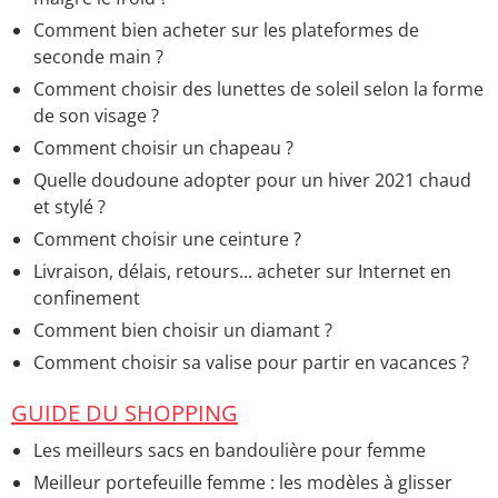
Comment bien acheter sur les plateformes de
seconde main ?
Comment choisir des lunettes de soleil selon la forme
de son visage ?
Comment choisir un chapeau ?
Quelle doudoune adopter pour un hiver 2021 chaud
et stylé ?
Comment choisir une ceinture ?
Livraison, délais, retours... acheter sur Internet en
confinement
Comment bien choisir un diamant ?
Comment choisir sa valise pour partir en vacances ?
GUIDE DU SHOPPING
Les meilleurs sacs en bandoulière pour femme
Meilleur portefeuille femme : les modèles à glisser