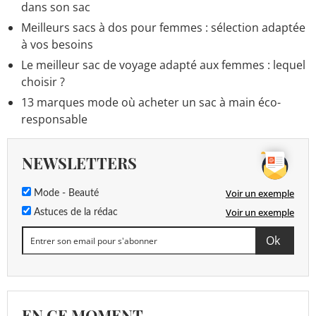
dans son sac
Meilleurs sacs à dos pour femmes : sélection adaptée
à vos besoins
Le meilleur sac de voyage adapté aux femmes : lequel
choisir ?
13 marques mode où acheter un sac à main éco-
responsable
NEWSLETTERS
Voir un exemple
Mode - Beauté
Voir un exemple
Astuces de la rédac
EN CE MOMENT