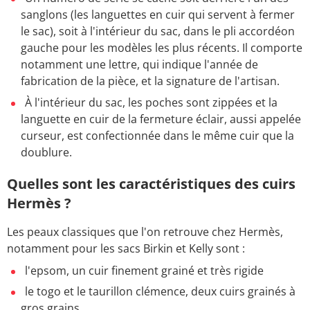
sanglons (les languettes en cuir qui servent à fermer
le sac), soit à l'intérieur du sac, dans le pli accordéon
gauche pour les modèles les plus récents. Il comporte
notamment une lettre, qui indique l'année de
fabrication de la pièce, et la signature de l'artisan.
À l'intérieur du sac, les poches sont zippées et la
languette en cuir de la fermeture éclair, aussi appelée
curseur, est confectionnée dans le même cuir que la
doublure.
Quelles sont les caractéristiques des cuirs
Hermès ?
Les peaux classiques que l'on retrouve chez Hermès,
notamment pour les sacs Birkin et Kelly sont :
l'epsom, un cuir finement grainé et très rigide
le togo et le taurillon clémence, deux cuirs grainés à
gros grains