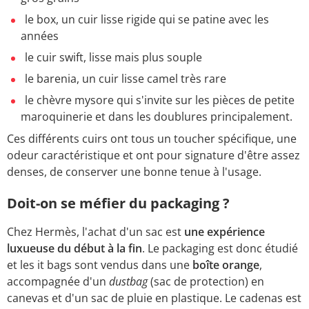
le box, un cuir lisse rigide qui se patine avec les
années
le cuir swift, lisse mais plus souple
le barenia, un cuir lisse camel très rare
le chèvre mysore qui s'invite sur les pièces de petite
maroquinerie et dans les doublures principalement.
Ces différents cuirs ont tous un toucher spécifique, une
odeur caractéristique et ont pour signature d'être assez
denses, de conserver une bonne tenue à l'usage.
Doit-on se méfier du packaging ?
Chez Hermès, l'achat d'un sac est
une expérience
luxueuse du début à la fin
. Le packaging est donc étudié
et les it bags sont vendus dans une
boîte orange
,
accompagnée d'un
dustbag
(sac de protection) en
canevas et d'un sac de pluie en plastique. Le cadenas est