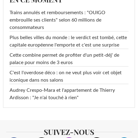
Trains annulés et remboursements : "OUIGO
embrouille ses clients" selon 60 millions de
consommateurs
Plus belles villes du monde : le verdict est tombé, cette
capitale européenne l'emporte et c'est une surprise
Cette combine permet de profiter d'un petit-déj' de
palace pour moins de 3 euros
C'est l'overdose déco : on ne veut plus voir cet objet
iconique dans nos salons
Audrey Crespo-Mara et l'appartement de Thierry
Ardisson : "Je n'ai touché à rien"
SUIVEZ-NOUS