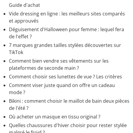
Guide d'achat
Vide dressing en ligne : les meilleurs sites comparés
et approuvés
Déguisement d'Halloween pour femme : lequel fera
de l'effet ?
7 marques grandes tailles stylées découvertes sur
TikTok
Comment bien vendre ses vêtements sur les
plateformes de seconde main ?
Comment choisir ses lunettes de vue ? Les critères
Comment viser juste quand on offre un cadeau
mode ?
Bikini : comment choisir le maillot de bain deux pièces
de l'été ?
Où acheter un masque en tissu original ?
Quelles chaussures d'hiver choisir pour rester stylée
malgré le froid ?