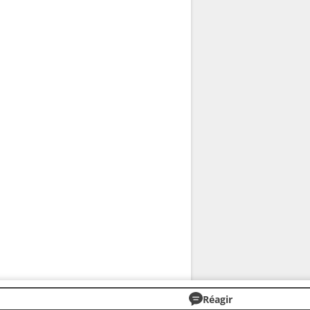
Réagir