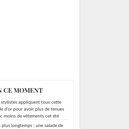
N CE MOMENT
 stylistes appliquent tous cette
le d'or pour avoir plus de tenues
c moins de vêtements cet été
 plus longtemps : une salade de