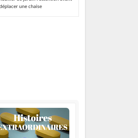
déplacer une chaise