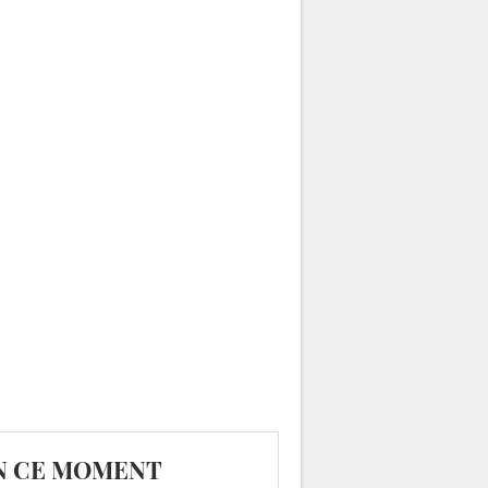
N CE MOMENT