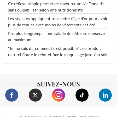
Ce réflexe simple permet de savourer un McDonald's
sans culpabiliser selon une nutritionniste
Les stylistes appliquent tous cette règle d'or pour avoir
plus de tenues avec moins de vêtements cet été
Pas plus longtemps : une salade de pâtes se conserve
au maximum...
"Je me suis dit comment c'est possible" : ce produit
naturel floute le teint et fixe le maquillage jusqu'au soir
SUIVEZ-NOUS
...
Qui sommes-nous ?
Contact
Publicité
Recrutement