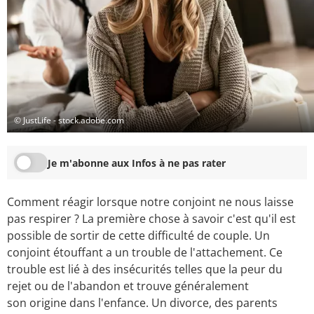
© JustLife - stock.adobe.com
Je m'abonne aux Infos à ne pas rater
Comment réagir lorsque notre conjoint ne nous laisse
pas respirer ? La première chose à savoir c'est qu'il est
possible de sortir de cette difficulté de couple. Un
conjoint étouffant a un trouble de l'attachement. Ce
trouble est lié à des insécurités telles que la peur du
rejet ou de l'abandon et trouve généralement
son origine dans l'enfance. Un divorce, des parents