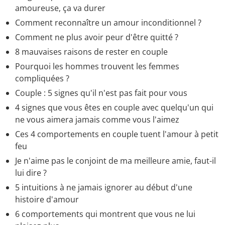
homme, femme
> Accueil - Vie amoureuse
amoureuse, ça va durer
Comment reconnaître un amour inconditionnel ?
Comment ne plus avoir peur d'être quitté ?
8 mauvaises raisons de rester en couple
Pourquoi les hommes trouvent les femmes
compliquées ?
Couple : 5 signes qu'il n'est pas fait pour vous
4 signes que vous êtes en couple avec quelqu'un qui
ne vous aimera jamais comme vous l'aimez
Ces 4 comportements en couple tuent l'amour à petit
feu
Je n'aime pas le conjoint de ma meilleure amie, faut-il
lui dire ?
5 intuitions à ne jamais ignorer au début d'une
histoire d'amour
6 comportements qui montrent que vous ne lui