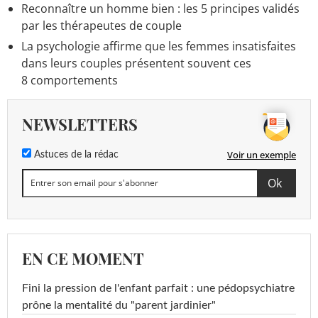
Reconnaître un homme bien : les 5 principes validés
par les thérapeutes de couple
La psychologie affirme que les femmes insatisfaites
dans leurs couples présentent souvent ces
8 comportements
NEWSLETTERS
Voir un exemple
Astuces de la rédac
EN CE MOMENT
Fini la pression de l'enfant parfait : une pédopsychiatre
prône la mentalité du "parent jardinier"