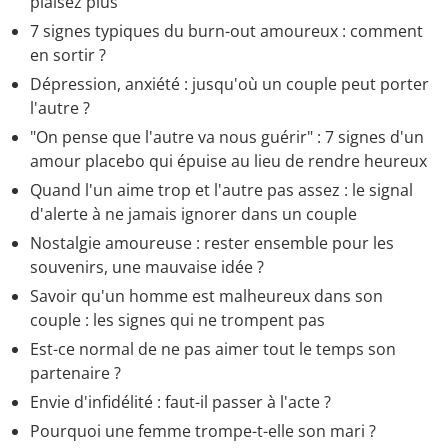
plaisez plus
7 signes typiques du burn-out amoureux : comment
en sortir ?
Dépression, anxiété : jusqu'où un couple peut porter
l'autre ?
"On pense que l'autre va nous guérir" : 7 signes d'un
amour placebo qui épuise au lieu de rendre heureux
Quand l'un aime trop et l'autre pas assez : le signal
d'alerte à ne jamais ignorer dans un couple
Nostalgie amoureuse : rester ensemble pour les
souvenirs, une mauvaise idée ?
Savoir qu'un homme est malheureux dans son
couple : les signes qui ne trompent pas
Est-ce normal de ne pas aimer tout le temps son
partenaire ?
Envie d'infidélité : faut-il passer à l'acte ?
Pourquoi une femme trompe-t-elle son mari ?