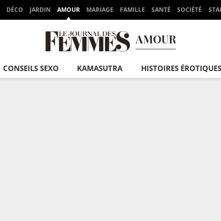
DÉCO
JARDIN
AMOUR
MARIAGE
FAMILLE
SANTÉ
SOCIÉTÉ
STA
AMOUR
CONSEILS SEXO
KAMASUTRA
HISTOIRES ÉROTIQUE