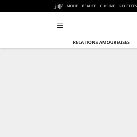
MODE
BEAUTÉ
CUISINE
RECETTES
RELATIONS AMOUREUSES