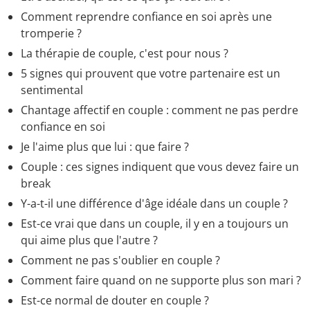
Comment reprendre confiance en soi après une
tromperie ?
La thérapie de couple, c'est pour nous ?
5 signes qui prouvent que votre partenaire est un
sentimental
Chantage affectif en couple : comment ne pas perdre
confiance en soi
Je l'aime plus que lui : que faire ?
Couple : ces signes indiquent que vous devez faire un
break
Y-a-t-il une différence d'âge idéale dans un couple ?
Est-ce vrai que dans un couple, il y en a toujours un
qui aime plus que l'autre ?
Comment ne pas s'oublier en couple ?
Comment faire quand on ne supporte plus son mari ?
Est-ce normal de douter en couple ?