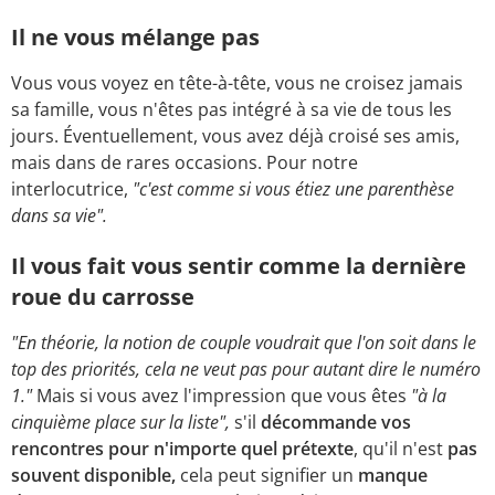
Il ne vous mélange pas
Vous vous voyez en tête-à-tête, vous ne croisez jamais
sa famille, vous n'êtes pas intégré à sa vie de tous les
jours. Éventuellement, vous avez déjà croisé ses amis,
mais dans de rares occasions. Pour notre
interlocutrice,
"c'est comme si vous étiez une parenthèse
dans sa vie".
Il vous fait vous sentir comme la dernière
roue du carrosse
"En théorie, la notion de couple voudrait que l'on soit dans le
top des priorités, cela ne veut pas pour autant dire le numéro
1."
Mais si vous avez l'impression que vous êtes
"à la
cinquième place sur la liste",
s'il
décommande vos
rencontres pour n'importe quel prétexte
, qu'il n'est
pas
souvent disponible,
cela peut signifier un
manque