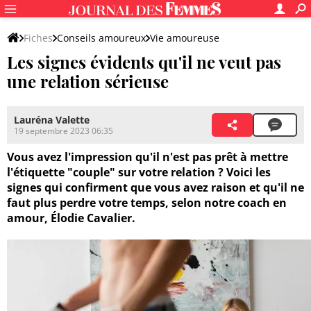
Fiches
Conseils amoureux
Vie amoureuse
Les signes évidents qu'il ne veut pas
une relation sérieuse
Lauréna Valette
19 septembre 2023 06:35
Vous avez l'impression qu'il n'est pas prêt à mettre
l'étiquette "couple" sur votre relation ? Voici les
signes qui confirment que vous avez raison et qu'il ne
faut plus perdre votre temps, selon notre coach en
amour, Élodie Cavalier.