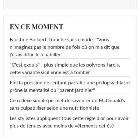
EN CE MOMENT
Faustine Bollaert, franche sur la mode : "Vous
n'imaginez pas le nombre de fois où on m'a dit que
j'étais difficile à habiller"
"C'est exquis" - plus simple que les poivrons farcis,
cette variante sicilienne est à tomber
Fini la pression de l'enfant parfait : une pédopsychiatre
prône la mentalité du "parent jardinier"
Ce réflexe simple permet de savourer un McDonald's
sans culpabiliser selon une nutritionniste
Les stylistes appliquent tous cette règle d'or pour avoir
plus de tenues avec moins de vêtements cet été