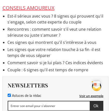
CONSEILS AMOUREUX
Est-il sérieux avec vous ? 8 signes qui prouvent qu'il
s'engage, selon cette experte du couple
Rencontres : comment savoir s'il veut une relation
sérieuse ou juste s'amuser ?
Ces signes qui montrent qu'il s'intéresse à vous
Les signes que votre relation touche à sa fin -il est
temps de vous séparer
Comment savoir si je lui plais ? Ces indices évidents
Couple : 6 signes qu'il est temps de rompre
NEWSLETTERS
Voir un exemple
Astuces de la rédac