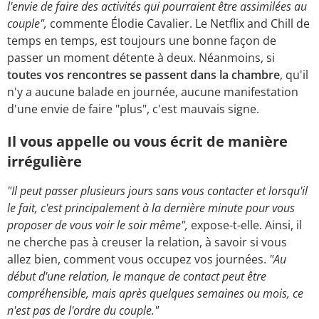
l'envie de faire des activités qui pourraient être assimilées au
couple",
commente Élodie Cavalier. Le Netflix and Chill de
temps en temps, est toujours une bonne façon de
passer un moment détente à deux. Néanmoins, si
toutes vos rencontres se passent dans la chambre
, qu'il
n'y a aucune balade en journée, aucune manifestation
d'une envie de faire "plus", c'est mauvais signe.
Il vous appelle ou vous écrit de manière
irrégulière
"Il peut passer plusieurs jours sans vous contacter et lorsqu'il
le fait, c'est principalement à la dernière minute pour vous
proposer de vous voir le soir même",
expose-t-elle. Ainsi, il
ne cherche pas à creuser la relation, à savoir si vous
allez bien, comment vous occupez vos journées.
"Au
début d'une relation, le manque de contact peut être
compréhensible, mais après quelques semaines ou mois, ce
n'est pas de l'ordre du couple."