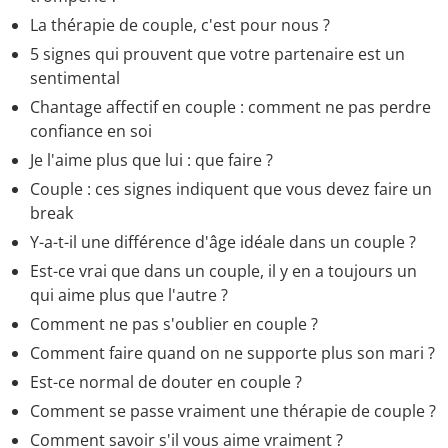
La thérapie de couple, c'est pour nous ?
5 signes qui prouvent que votre partenaire est un
sentimental
Chantage affectif en couple : comment ne pas perdre
confiance en soi
Je l'aime plus que lui : que faire ?
Couple : ces signes indiquent que vous devez faire un
break
Y-a-t-il une différence d'âge idéale dans un couple ?
Est-ce vrai que dans un couple, il y en a toujours un
qui aime plus que l'autre ?
Comment ne pas s'oublier en couple ?
Comment faire quand on ne supporte plus son mari ?
Est-ce normal de douter en couple ?
Comment se passe vraiment une thérapie de couple ?
Comment savoir s'il vous aime vraiment ?