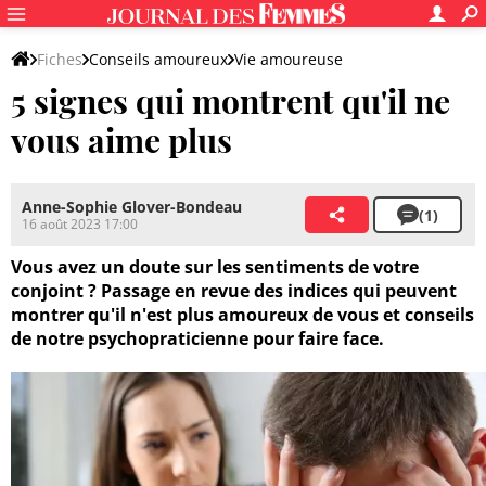
Fiches
Conseils amoureux
Vie amoureuse
5 signes qui montrent qu'il ne
vous aime plus
Anne-Sophie Glover-Bondeau
(1)
16 août 2023 17:00
Vous avez un doute sur les sentiments de votre
conjoint ? Passage en revue des indices qui peuvent
montrer qu'il n'est plus amoureux de vous et conseils
de notre psychopraticienne pour faire face.