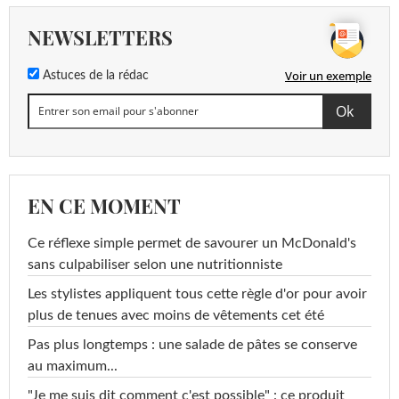
NEWSLETTERS
Voir un exemple
Astuces de la rédac
EN CE MOMENT
Ce réflexe simple permet de savourer un McDonald's
sans culpabiliser selon une nutritionniste
Les stylistes appliquent tous cette règle d'or pour avoir
plus de tenues avec moins de vêtements cet été
Pas plus longtemps : une salade de pâtes se conserve
au maximum...
"Je me suis dit comment c'est possible" : ce produit