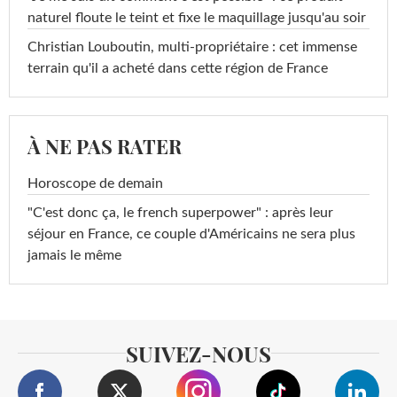
naturel floute le teint et fixe le maquillage jusqu'au soir
Christian Louboutin, multi-propriétaire : cet immense
terrain qu'il a acheté dans cette région de France
À NE PAS RATER
Horoscope de demain
"C'est donc ça, le french superpower" : après leur
séjour en France, ce couple d'Américains ne sera plus
jamais le même
SUIVEZ-NOUS