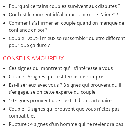
Pourquoi certains couples survivent aux disputes ?
Quel est le moment idéal pour lui dire "je t'aime" ?
Comment s'affirmer en couple quand on manque de
confiance en soi ?
Couple : vaut-il mieux se ressembler ou être différent
pour que ça dure ?
CONSEILS AMOUREUX
Ces signes qui montrent qu'il s'intéresse à vous
Couple : 6 signes qu'il est temps de rompre
Est-il sérieux avec vous ? 8 signes qui prouvent qu'il
s'engage, selon cette experte du couple
10 signes prouvent que c'est LE bon partenaire
Couple : 5 signes qui prouvent que vous n'êtes pas
compatibles
Rupture : 4 signes d'un homme qui ne reviendra pas