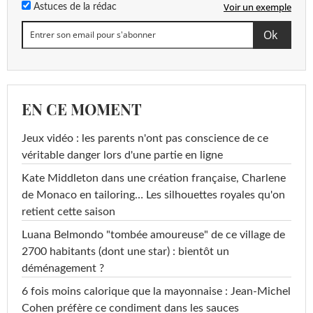
Voir un exemple
Astuces de la rédac
EN CE MOMENT
Jeux vidéo : les parents n'ont pas conscience de ce
véritable danger lors d'une partie en ligne
Kate Middleton dans une création française, Charlene
de Monaco en tailoring… Les silhouettes royales qu'on
retient cette saison
Luana Belmondo "tombée amoureuse" de ce village de
2700 habitants (dont une star) : bientôt un
déménagement ?
6 fois moins calorique que la mayonnaise : Jean-Michel
Cohen préfère ce condiment dans les sauces