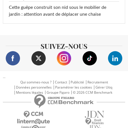
Cette guêpe construit son nid sous le mobilier de
jardin : attention avant de déplacer une chaise
SUIVEZ-NOUS
...
Qui sommes-nous ?
Contact
Publicité
Recrutement
Données personnelles
Paramétrer les cookies
Gérer Utiq
Mentions légales
Groupe Figaro
© 2026 CCM Benchmark