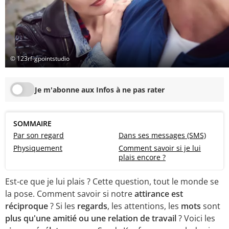
© 123rf-gpointstudio
Je m'abonne aux Infos à ne pas rater
SOMMAIRE
Par son regard
Dans ses messages (SMS)
Physiquement
Comment savoir si je lui
plais encore ?
Est-ce que je lui plais ? Cette question, tout le monde se
la pose. Comment savoir si notre
attirance est
réciproque
? Si les
regards
, les attentions, les
mots
sont
plus qu'une amitié ou une relation de travail
? Voici les