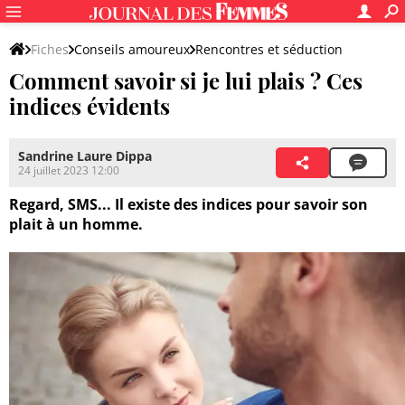
Fiches
Conseils amoureux
Rencontres et séduction
Comment savoir si je lui plais ? Ces
indices évidents
Sandrine Laure Dippa
24 juillet 2023 12:00
Regard, SMS... Il existe des indices pour savoir son
plait à un homme.