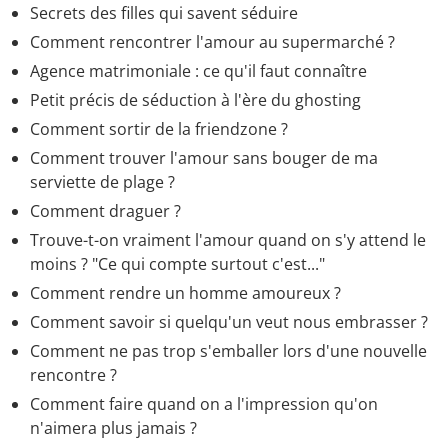
Secrets des filles qui savent séduire
Comment rencontrer l'amour au supermarché ?
Agence matrimoniale : ce qu'il faut connaître
Petit précis de séduction à l'ère du ghosting
Comment sortir de la friendzone ?
Comment trouver l'amour sans bouger de ma
serviette de plage ?
Comment draguer ?
Trouve-t-on vraiment l'amour quand on s'y attend le
moins ? "Ce qui compte surtout c'est..."
Comment rendre un homme amoureux ?
Comment savoir si quelqu'un veut nous embrasser ?
Comment ne pas trop s'emballer lors d'une nouvelle
rencontre ?
Comment faire quand on a l'impression qu'on
n'aimera plus jamais ?