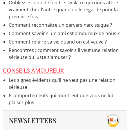
Oubliez le coup de foudre : voilà ce qui nous attire
vraiment chez l'autre quand on le regarde pour la
première fois
Comment reconnaître un pervers narcissique ?
Comment savoir si un ami est amoureux de nous ?
Comment refaire sa vie quand on est veuve ?
Rencontres : comment savoir s'il veut une relation
sérieuse ou juste s'amuser ?
CONSEILS AMOUREUX
Les signes évidents qu'il ne veut pas une relation
sérieuse
6 comportements qui montrent que vous ne lui
plaisez plus
NEWSLETTERS