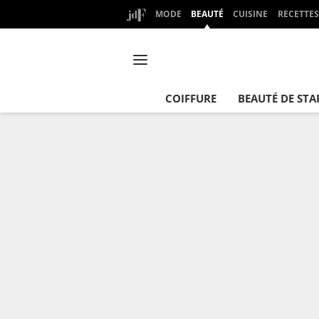
MODE
BEAUTÉ
CUISINE
RECETTES
COIFFURE
BEAUTÉ DE STA