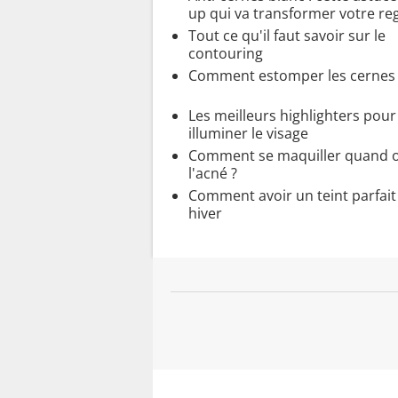
up qui va transformer votre re
Tout ce qu'il faut savoir sur le
contouring
Comment estomper les cernes 
Les meilleurs highlighters pour
illuminer le visage
Comment se maquiller quand o
l'acné ?
Comment avoir un teint parfait
hiver
...