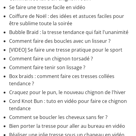
Se faire une tresse facile en vidéo
Coiffure de Noël : des idées et astuces faciles pour
être sublime toute la soirée
Bubble Braid : la tresse tendance qui fait l'unanimité
Comment faire des boucles avec un lisseur ?
[VIDEO] Se faire une tresse pratique pour le sport
Comment faire un chignon torsadé ?
Comment faire tenir son lissage ?
Box braids : comment faire ces tresses collées
tendance ?
Craquez pour le pun, le nouveau chignon de l'hiver
Cord Knot Bun : tuto en vidéo pour faire ce chignon
tendance
Comment se boucler les cheveux sans fer ?
Bien porter la tresse pour aller au bureau en vidéo
Réaliser une jolie tresse sous un chapeau en vidéo