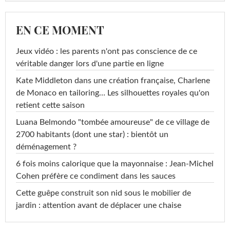
EN CE MOMENT
Jeux vidéo : les parents n'ont pas conscience de ce
véritable danger lors d'une partie en ligne
Kate Middleton dans une création française, Charlene
de Monaco en tailoring… Les silhouettes royales qu'on
retient cette saison
Luana Belmondo "tombée amoureuse" de ce village de
2700 habitants (dont une star) : bientôt un
déménagement ?
6 fois moins calorique que la mayonnaise : Jean-Michel
Cohen préfère ce condiment dans les sauces
Cette guêpe construit son nid sous le mobilier de
jardin : attention avant de déplacer une chaise