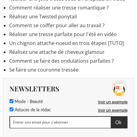
Comment réaliser une tresse romantique ?
Réalisez une Twisted ponytail
Comment se coiffer pour aller au travail ?
Réaliser une tresse parfaite pour l'été en vidéo
Un chignon attache-noeud en trois étapes [TUTO]
Réalisez une attache de cheveux glamour
Comment se faire des ondulations parfaites ?
Se faire une couronne tressée
NEWSLETTERS
Voir un exemple
Mode - Beauté
Voir un exemple
Astuces de la rédac