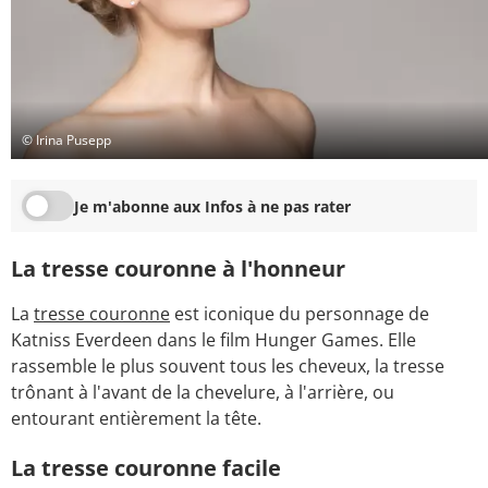
© Irina Pusepp
Je m'abonne aux Infos à ne pas rater
La tresse couronne à l'honneur
La
tresse couronne
est iconique du personnage de
Katniss Everdeen dans le film Hunger Games. Elle
rassemble le plus souvent tous les cheveux, la tresse
trônant à l'avant de la chevelure, à l'arrière, ou
entourant entièrement la tête.
La tresse couronne facile