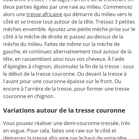
deux parties égales par une raie au milieu. Commencez
alors une
tresse africaine
qui démarre du milieu vers le
côté et se tresse tout autour de la tête. Tressez 3 petites
mèches ensemble. Ajoutez une petite mèche prise sur le
côté à la mèche de droite et passez au-dessus de la
mèche du milieu. Faites de même sur la mèche de
gauche, et continuez alternativement tout autour de la
tête, en rassemblant ainsi tous vos cheveux. À l'aide
d'épingles à chignon, dissimulez la fin de la tresse : sous
le début de la tresse couronne. Ou devant la tresse à
l'avant pour une couronne épaisse sur le front. Ou
encore à l'arrière de la tresse, pour former une tresse
couronne en chignon.
Variations autour de la tresse couronne
Vous pouvez réaliser une demi-couronne tressée, très
en vogue. Pour cela, faites une raie sur le côté et
démarrez la tresse africaine par le haut de votre tête