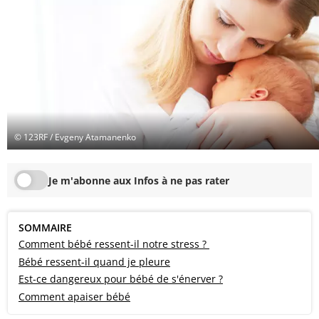
© 123RF / Evgeny Atamanenko
Je m'abonne aux Infos à ne pas rater
SOMMAIRE
Comment bébé ressent-il notre stress ?
Bébé ressent-il quand je pleure
Est-ce dangereux pour bébé de s'énerver ?
Comment apaiser bébé