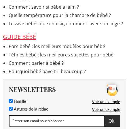
Comment savoir si bébé a faim ?
Quelle température pour la chambre de bébé ?
Lessive bébé : que choisir, comment laver son linge ?
GUIDE BÉBÉ
Parc bébé : les meilleurs modèles pour bébé
Tétines bébé : les meilleures sucettes pour bébé
Comment parler à bébé ?
Pourquoi bébé bave-t-il beaucoup ?
NEWSLETTERS
Voir un exemple
Famille
Voir un exemple
Astuces de la rédac