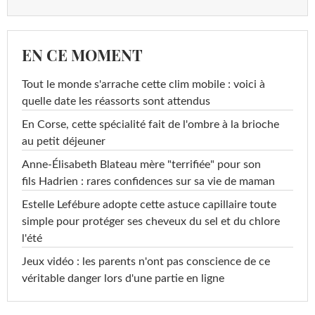
EN CE MOMENT
Tout le monde s'arrache cette clim mobile : voici à
quelle date les réassorts sont attendus
En Corse, cette spécialité fait de l'ombre à la brioche
au petit déjeuner
Anne-Élisabeth Blateau mère "terrifiée" pour son
fils Hadrien : rares confidences sur sa vie de maman
Estelle Lefébure adopte cette astuce capillaire toute
simple pour protéger ses cheveux du sel et du chlore
l'été
Jeux vidéo : les parents n'ont pas conscience de ce
véritable danger lors d'une partie en ligne