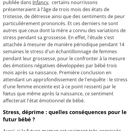
publiée dans
Infancy
, certains nourrissons
présenteraient à l'âge de trois mois des états de
tristesse, de détresse ainsi que des sentiments de peur
particulièrement prononcés. Et ces derniers ne sont
autres que ceux dont la mère a connu des variations de
stress pendant sa grossesse. En effet, l'étude s'est
attachée à mesurer de manière périodique pendant 14
semaines le stress d'un échantillonnage de femmes
pendant leur grossesse, pour le confronter à la mesure
des émotions négatives développées par bébé trois
mois après sa naissance. Première conclusion en
attendant un approfondissement de l'enquête : le stress
d'une femme enceinte est à ce point ressenti par le
fœtus que même après la naissance, ce sentiment
affecterait l'état émotionnel de bébé.
Stress, déprime : quelles conséquences pour le
futur bébé ?