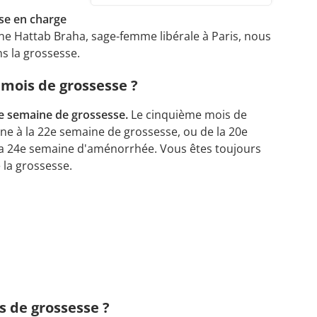
se en charge
ine Hattab Braha, sage-femme libérale à Paris, nous
s la grossesse.
mois de grossesse ?
22e semaine de grossesse.
Le cinquième mois de
ne à la 22e semaine de grossesse, ou de la 20e
la 24e semaine d'aménorrhée. Vous êtes toujours
 la grossesse.
 de grossesse ?