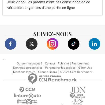
Jeux vidéo : les parents n'ont pas conscience de ce
véritable danger lors d'une partie en ligne
SUIVEZ-NOUS
...
Qui sommes-nous ?
Contact
Publicité
Recrutement
Données personnelles
Paramétrer les cookies
Gérer Utiq
Mentions légales
Groupe Figaro
© 2026 CCM Benchmark