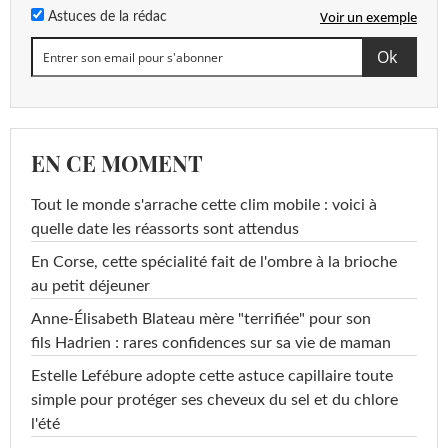
Voir un exemple
Astuces de la rédac
EN CE MOMENT
Tout le monde s'arrache cette clim mobile : voici à
quelle date les réassorts sont attendus
En Corse, cette spécialité fait de l'ombre à la brioche
au petit déjeuner
Anne-Élisabeth Blateau mère "terrifiée" pour son
fils Hadrien : rares confidences sur sa vie de maman
Estelle Lefébure adopte cette astuce capillaire toute
simple pour protéger ses cheveux du sel et du chlore
l'été