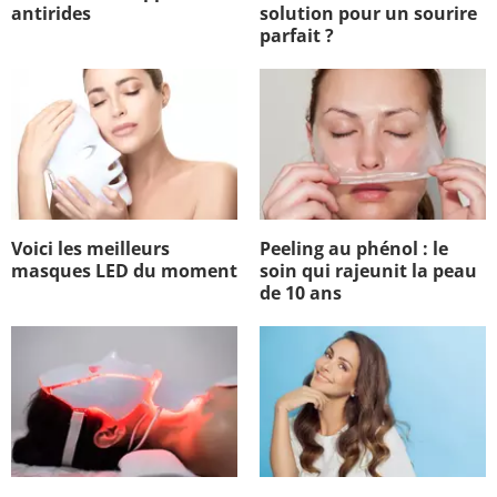
antirides
solution pour un sourire
parfait ?
Voici les meilleurs
Peeling au phénol : le
masques LED du moment
soin qui rajeunit la peau
de 10 ans