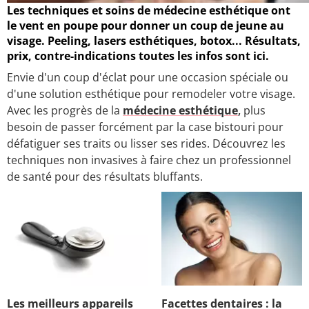
Les techniques et soins de médecine esthétique ont
le vent en poupe pour donner un coup de jeune au
visage. Peeling, lasers esthétiques, botox... Résultats,
prix, contre-indications toutes les infos sont ici.
Envie d'un coup d'éclat pour une occasion spéciale ou
d'une solution esthétique pour remodeler votre visage.
Avec les progrès de la
médecine esthétique
,
plus
besoin de passer forcément par la case bistouri pour
défatiguer ses traits ou lisser ses rides. Découvrez les
techniques non invasives à faire chez un professionnel
de santé pour des résultats bluffants.
Les meilleurs appareils
Facettes dentaires : la