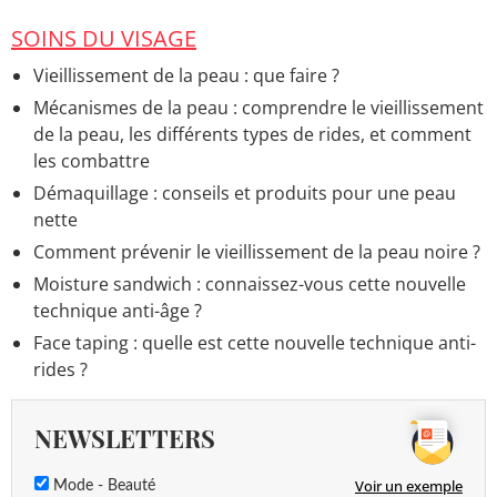
SOINS DU VISAGE
Vieillissement de la peau : que faire ?
Mécanismes de la peau : comprendre le vieillissement
de la peau, les différents types de rides, et comment
les combattre
Démaquillage : conseils et produits pour une peau
nette
Comment prévenir le vieillissement de la peau noire ?
Moisture sandwich : connaissez-vous cette nouvelle
technique anti-âge ?
Face taping : quelle est cette nouvelle technique anti-
rides ?
NEWSLETTERS
Voir un exemple
Mode - Beauté