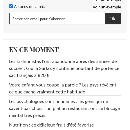
Voir un exemple
Astuces de la rédac
EN CE MOMENT
Les fashionistas l'ont abandonné après des années de
succès : Giulia Sarkozy continue pourtant de porter ce
sac français à 820 €
Votre enfant vous coupe la parole ? Les psys révèlent
ce que cache vraiment cette habitude
Les psychologues sont unanimes : les gens qui ne
savent pas choisir un plat au restaurant ont ce blocage
mental très précis
Nutrition : ce délicieux fruit d'été favorise