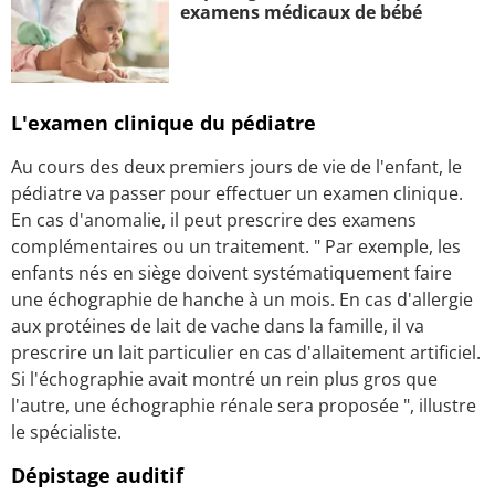
examens médicaux de bébé
L'examen clinique du pédiatre
Au cours des deux premiers jours de vie de l'enfant, le
pédiatre va passer pour effectuer un examen clinique.
En cas d'anomalie, il peut prescrire des examens
complémentaires ou un traitement. " Par exemple, les
enfants nés en siège doivent systématiquement faire
une échographie de hanche à un mois. En cas d'allergie
aux protéines de lait de vache dans la famille, il va
prescrire un lait particulier en cas d'allaitement artificiel.
Si l'échographie avait montré un rein plus gros que
l'autre, une échographie rénale sera proposée ", illustre
le spécialiste.
Dépistage auditif