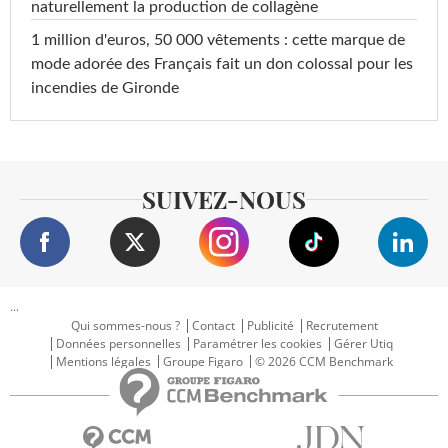
naturellement la production de collagène
1 million d'euros, 50 000 vêtements : cette marque de
mode adorée des Français fait un don colossal pour les
incendies de Gironde
SUIVEZ-NOUS
...
Qui sommes-nous ?
Contact
Publicité
Recrutement
Données personnelles
Paramétrer les cookies
Gérer Utiq
Mentions légales
Groupe Figaro
© 2026 CCM Benchmark