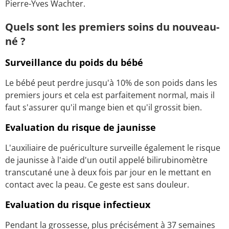
Pierre-Yves Wachter.
Quels sont les premiers soins du nouveau-
né ?
Surveillance du poids du bébé
Le bébé peut perdre jusqu'à 10% de son poids dans les
premiers jours et cela est parfaitement normal, mais il
faut s'assurer qu'il mange bien et qu'il grossit bien.
Evaluation du risque de jaunisse
L'auxiliaire de puériculture surveille également le risque
de jaunisse à l'aide d'un outil appelé bilirubinomètre
transcutané une à deux fois par jour en le mettant en
contact avec la peau. Ce geste est sans douleur.
Evaluation du risque infectieux
Pendant la grossesse, plus précisément à 37 semaines