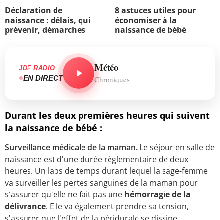
Déclaration de
8 astuces utiles pour
naissance : délais, qui
économiser à la
prévenir, démarches
naissance de bébé
Météo
JDF RADIO
EN DIRECT
Chroniques
Durant les deux premières heures qui suivent
la naissance de bébé :
Surveillance médicale de la maman.
Le séjour en salle de
naissance est d'une durée règlementaire de deux
heures. Un laps de temps durant lequel la sage-femme
va surveiller les pertes sanguines de la maman pour
s'assurer qu'elle ne fait pas une
hémorragie de la
délivrance
. Elle va également prendre sa tension,
s'assurer que l'effet de la péridurale se dissipe