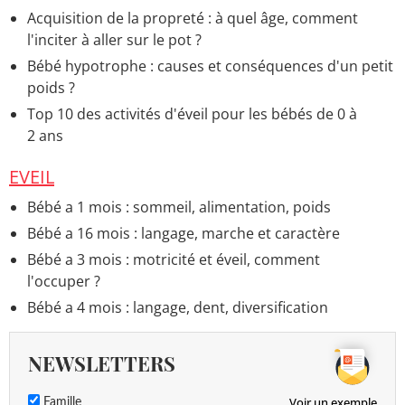
Acquisition de la propreté : à quel âge, comment
l'inciter à aller sur le pot ?
Bébé hypotrophe : causes et conséquences d'un petit
poids ?
Top 10 des activités d'éveil pour les bébés de 0 à
2 ans
EVEIL
Bébé a 1 mois : sommeil, alimentation, poids
Bébé a 16 mois : langage, marche et caractère
Bébé a 3 mois : motricité et éveil, comment
l'occuper ?
Bébé a 4 mois : langage, dent, diversification
NEWSLETTERS
Voir un exemple
Famille