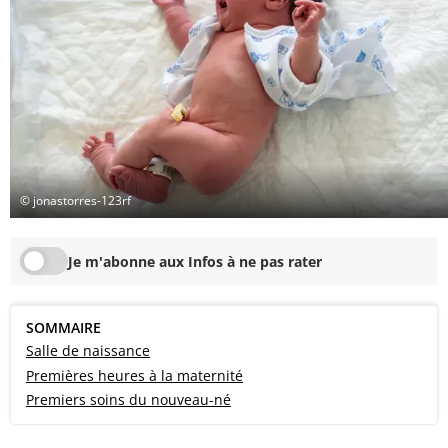
© jonastorres-123rf
Je m'abonne aux Infos à ne pas rater
SOMMAIRE
Salle de naissance
Premières heures à la maternité
Premiers soins du nouveau-né