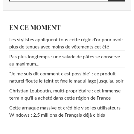
EN CE MOMENT
Les stylistes appliquent tous cette règle d'or pour avoir
plus de tenues avec moins de vêtements cet été
Pas plus longtemps : une salade de pâtes se conserve
au maximum...
"Je me suis dit comment c'est possible" : ce produit
naturel floute le teint et fixe le maquillage jusqu'au soir
Christian Louboutin, multi-propriétaire : cet immense
terrain qu'il a acheté dans cette région de France
Cette arnaque massive et crédible vise les utilisateurs
Windows : 2,5 millions de Français déjà ciblés