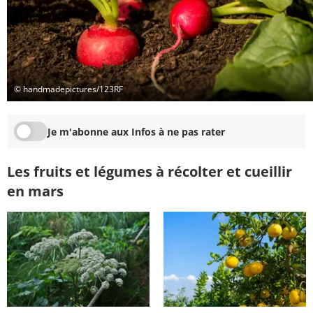
© handmadepictures/123RF
Je m'abonne aux Infos à ne pas rater
Les fruits et légumes à récolter et cueillir
en mars