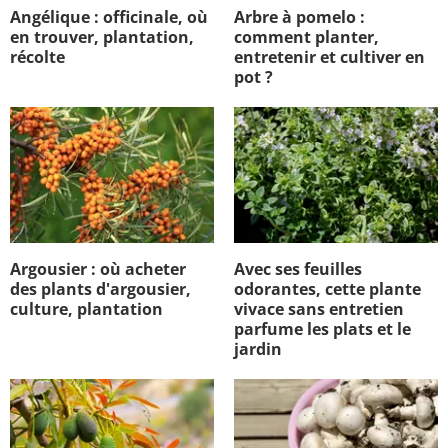
Angélique : officinale, où
Arbre à pomelo :
en trouver, plantation,
comment planter,
récolte
entretenir et cultiver en
pot ?
Argousier : où acheter
Avec ses feuilles
des plants d'argousier,
odorantes, cette plante
culture, plantation
vivace sans entretien
parfume les plats et le
jardin