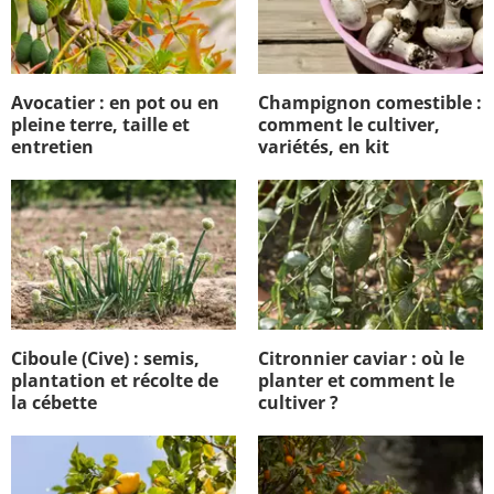
Avocatier : en pot ou en
Champignon comestible :
pleine terre, taille et
comment le cultiver,
entretien
variétés, en kit
Ciboule (Cive) : semis,
Citronnier caviar : où le
plantation et récolte de
planter et comment le
la cébette
cultiver ?