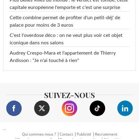
capitale européenne l'emporte et c'est une surprise
Cette combine permet de profiter d'un petit-déj' de
palace pour moins de 3 euros
C'est l'overdose déco : on ne veut plus voir cet objet
iconique dans nos salons
Audrey Crespo-Mara et l'appartement de Thierry
Ardisson : "Je n'ai touché à rien"
SUIVEZ-NOUS
...
Qui sommes-nous ?
Contact
Publicité
Recrutement