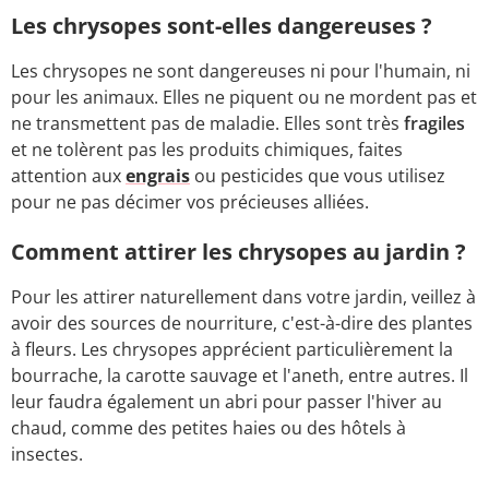
Les chrysopes sont-elles dangereuses ?
Les chrysopes ne sont dangereuses ni pour l'humain, ni
pour les animaux. Elles ne piquent ou ne mordent pas et
ne transmettent pas de maladie. Elles sont très
fragiles
et ne tolèrent pas les produits chimiques, faites
attention aux
engrais
ou pesticides que vous utilisez
pour ne pas décimer vos précieuses alliées.
Comment attirer les chrysopes au jardin ?
Pour les attirer naturellement dans votre jardin, veillez à
avoir des sources de nourriture, c'est-à-dire des plantes
à fleurs. Les chrysopes apprécient particulièrement la
bourrache, la carotte sauvage et l'aneth, entre autres. Il
leur faudra également un abri pour passer l'hiver au
chaud, comme des petites haies ou des hôtels à
insectes.