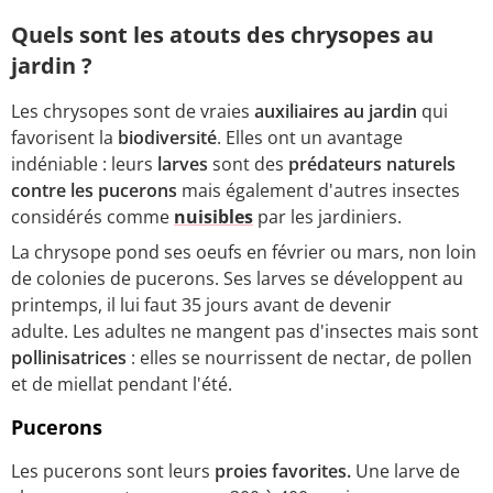
Quels sont les atouts des chrysopes au
jardin ?
Les chrysopes sont de vraies
auxiliaires au jardin
qui
favorisent la
biodiversité
. Elles ont un avantage
indéniable : leurs
larves
sont des
prédateurs naturels
contre les pucerons
mais également d'autres insectes
considérés comme
nuisibles
par les jardiniers.
La chrysope pond ses oeufs en février ou mars, non loin
de colonies de pucerons. Ses larves se développent au
printemps, il lui faut 35 jours avant de devenir
adulte. Les adultes ne mangent pas d'insectes mais sont
pollinisatrices
: elles se nourrissent de nectar, de pollen
et de miellat pendant l'été.
Pucerons
Les pucerons sont leurs
proies favorites.
Une larve de