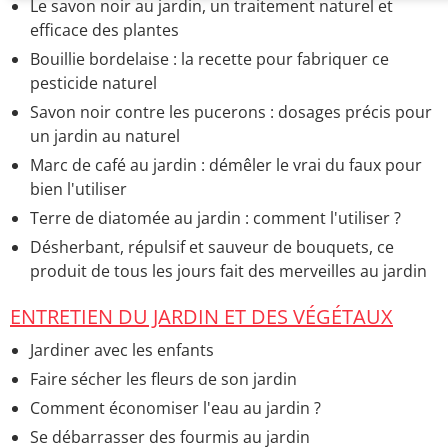
Le savon noir au jardin, un traitement naturel et
efficace des plantes
Bouillie bordelaise : la recette pour fabriquer ce
pesticide naturel
Savon noir contre les pucerons : dosages précis pour
un jardin au naturel
Marc de café au jardin : démêler le vrai du faux pour
bien l'utiliser
Terre de diatomée au jardin : comment l'utiliser ?
Désherbant, répulsif et sauveur de bouquets, ce
produit de tous les jours fait des merveilles au jardin
ENTRETIEN DU JARDIN ET DES VÉGÉTAUX
Jardiner avec les enfants
Faire sécher les fleurs de son jardin
Comment économiser l'eau au jardin ?
Se débarrasser des fourmis au jardin