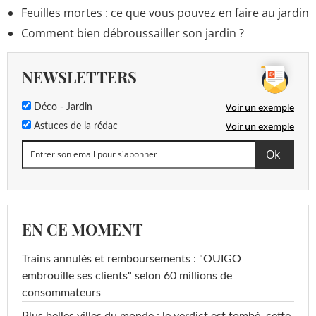
Feuilles mortes : ce que vous pouvez en faire au jardin
Comment bien débroussailler son jardin ?
NEWSLETTERS
Voir un exemple
Déco - Jardin
Voir un exemple
Astuces de la rédac
EN CE MOMENT
Trains annulés et remboursements : "OUIGO
embrouille ses clients" selon 60 millions de
consommateurs
Plus belles villes du monde : le verdict est tombé, cette