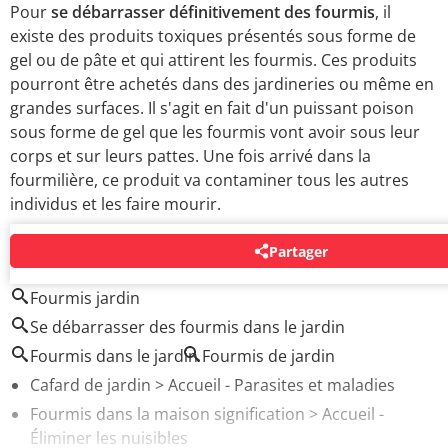
Pour
se débarrasser définitivement des fourmis
, il
existe des produits toxiques présentés sous forme de
gel ou de pâte et qui attirent les fourmis. Ces produits
pourront être achetés dans des jardineries ou même en
grandes surfaces. Il s'agit en fait d'un puissant poison
sous forme de gel que les fourmis vont avoir sous leur
corps et sur leurs pattes. Une fois arrivé dans la
fourmilière, ce produit va contaminer tous les autres
individus et les faire mourir.
Partager
AUTOUR DU MÊME SUJET
Fourmis jardin
Se débarrasser des fourmis dans le jardin
Fourmis dans le jardin
Fourmis de jardin
Cafard de jardin
> Accueil - Parasites et maladies
Fourmis dans la maison signification
> Accueil -
Éliminer les nuisibles