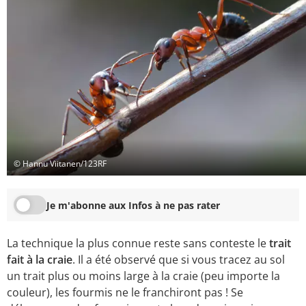
© Hannu Viitanen/123RF
Je m'abonne aux Infos à ne pas rater
La technique la plus connue reste sans conteste le
trait
fait à la craie
. Il a été observé que si vous tracez au sol
un trait plus ou moins large à la craie (peu importe la
couleur), les fourmis ne le franchiront pas ! Se