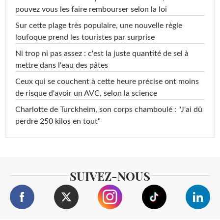
pouvez vous les faire rembourser selon la loi
Sur cette plage très populaire, une nouvelle règle
loufoque prend les touristes par surprise
Ni trop ni pas assez : c'est la juste quantité de sel à
mettre dans l'eau des pâtes
Ceux qui se couchent à cette heure précise ont moins
de risque d'avoir un AVC, selon la science
Charlotte de Turckheim, son corps chamboulé : "J'ai dû
perdre 250 kilos en tout"
SUIVEZ-NOUS