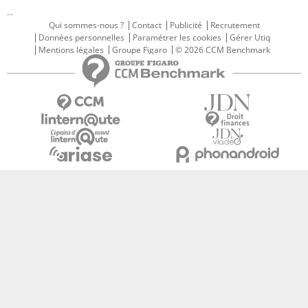
...
Qui sommes-nous ?
Contact
Publicité
Recrutement
Données personnelles
Paramétrer les cookies
Gérer Utiq
Mentions légales
Groupe Figaro
© 2026 CCM Benchmark