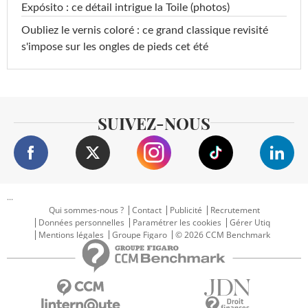
Expósito : ce détail intrigue la Toile (photos)
Oubliez le vernis coloré : ce grand classique revisité
s'impose sur les ongles de pieds cet été
SUIVEZ-NOUS
...
Qui sommes-nous ?
Contact
Publicité
Recrutement
Données personnelles
Paramétrer les cookies
Gérer Utiq
Mentions légales
Groupe Figaro
© 2026 CCM Benchmark