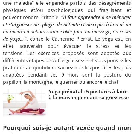
une maladie" elle engendre parfois des désagréments
physiques et/ou psychologiques qui fragilisent et
peuvent rendre irritable.
"Il faut apprendre à se ménager
et s'organiser des plages de détente et de repos
à la maison
ou mieux en dehors comme aller faire un massage, un cours
de yoga....
", conseille Catherine Pierrat. Le yoga est, en
effet, souverain pour évacuer le stress et les
tensions. Les exercices proposés sont adaptés aux
différentes étapes de votre grossesse et vous pouvez les
pratiquer au quotidien. Sachez que les postures les plus
adaptées pendant ces 9 mois sont la posture du
papillon, la montagne, le guerrier ou encore le chat.
Yoga prénatal : 5 postures à faire
à la maison pendant sa grossesse
Pourquoi suis-je autant vexée quand mon