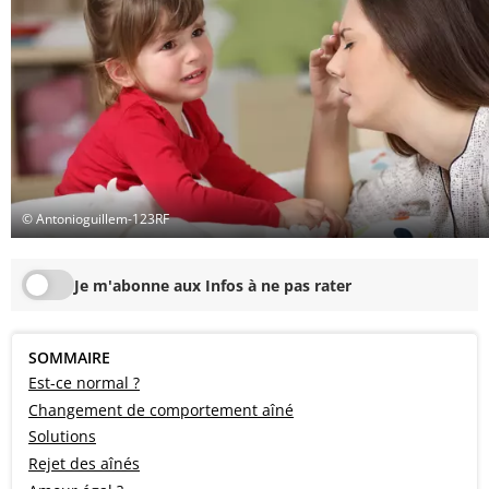
© Antonioguillem-123RF
Je m'abonne aux Infos à ne pas rater
SOMMAIRE
Est-ce normal ?
Changement de comportement aîné
Solutions
Rejet des aînés