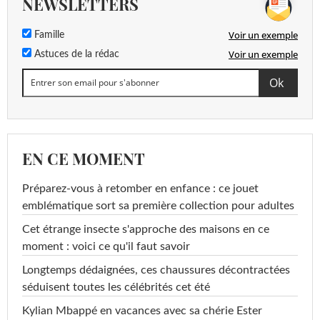
NEWSLETTERS
Voir un exemple
Famille
Voir un exemple
Astuces de la rédac
EN CE MOMENT
Préparez-vous à retomber en enfance : ce jouet
emblématique sort sa première collection pour adultes
Cet étrange insecte s'approche des maisons en ce
moment : voici ce qu'il faut savoir
Longtemps dédaignées, ces chaussures décontractées
séduisent toutes les célébrités cet été
Kylian Mbappé en vacances avec sa chérie Ester