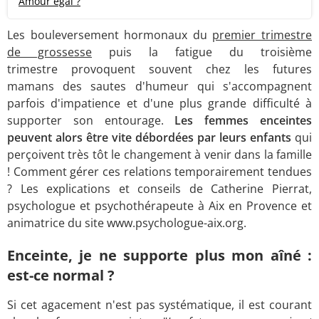
Amour égal ?
Les bouleversement hormonaux du
premier trimestre
de grossesse
puis la fatigue du troisième
trimestre provoquent souvent chez les futures
mamans des sautes d'humeur qui s'accompagnent
parfois d'impatience et d'une plus grande difficulté à
supporter son entourage.
Les femmes enceintes
peuvent alors être vite débordées par leurs enfants
qui
perçoivent très tôt le changement à venir dans la famille
! Comment gérer ces relations temporairement tendues
? Les explications et conseils de Catherine Pierrat,
psychologue et psychothérapeute à Aix en Provence et
animatrice du site www.psychologue-aix.org.
Enceinte, je ne supporte plus mon aîné :
est-ce normal ?
Si cet agacement n'est pas systématique, il est courant