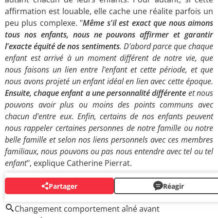
affirmation est louable, elle cache une réalite parfois un
peu plus complexe. "
Même s'il est exact que nous aimons
tous nos enfants, nous ne pouvons affirmer et garantir
l'exacte équité de nos sentiments
. D'abord parce que chaque
enfant est arrivé à un moment différent de notre vie, que
nous faisons un lien entre l'enfant et cette période, et que
nous avons projeté un enfant idéal en lien avec cette époque.
Ensuite, chaque enfant a une personnalité différente
et nous
pouvons avoir plus ou moins des points communs avec
chacun d'entre eux. Enfin, certains de nos enfants peuvent
nous rappeler certaines personnes de notre famille ou notre
belle famille et selon nos liens personnels avec ces membres
familiaux, nous pouvons ou pas nous entendre avec tel ou tel
enfant
", explique Catherine Pierrat.
Partager
Réagir
AUTOUR DU MÊME SUJET
Changement comportement aîné avant