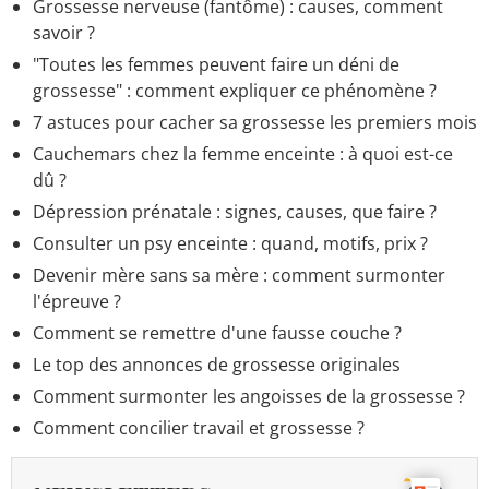
Grossesse nerveuse (fantôme) : causes, comment
savoir ?
"Toutes les femmes peuvent faire un déni de
grossesse" : comment expliquer ce phénomène ?
7 astuces pour cacher sa grossesse les premiers mois
Cauchemars chez la femme enceinte : à quoi est-ce
dû ?
Dépression prénatale : signes, causes, que faire ?
Consulter un psy enceinte : quand, motifs, prix ?
Devenir mère sans sa mère : comment surmonter
l'épreuve ?
Comment se remettre d'une fausse couche ?
Le top des annonces de grossesse originales
Comment surmonter les angoisses de la grossesse ?
Comment concilier travail et grossesse ?