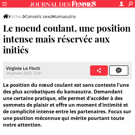
Fiches
Conseils sexo
Kamasutra
Le noeud coulant, une position
intense mais réservée aux
initiés
Virginie Le Floch
24 janvier 2022 12:01
La position du nœud coulant est sans conteste l'une
des plus acrobatiques du kamasutra. Demandant
une certaine pratique, elle permet d'accéder à des
sommets de plaisir et offre un moment d'intimité et
de complicité intense entre les partenaires. Focus sur
une position méconnue qui mérite pourtant toute
notre attention.