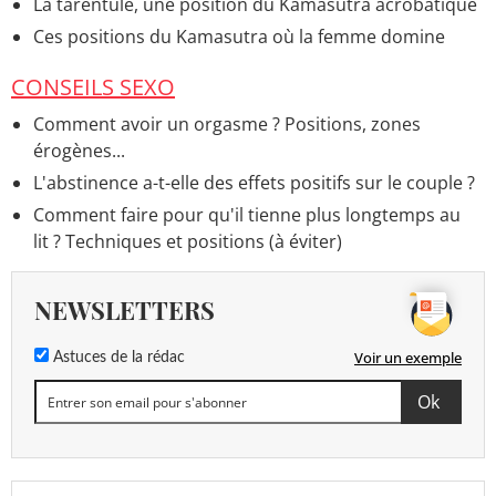
La tarentule, une position du Kamasutra acrobatique
Ces positions du Kamasutra où la femme domine
CONSEILS SEXO
Comment avoir un orgasme ? Positions, zones
érogènes...
L'abstinence a-t-elle des effets positifs sur le couple ?
Comment faire pour qu'il tienne plus longtemps au
lit ? Techniques et positions (à éviter)
NEWSLETTERS
Voir un exemple
Astuces de la rédac