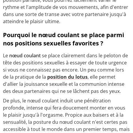
rythme et l'amplitude de vos mouvements, afin d'entrer
dans une sorte de transe avec votre partenaire jusqu'à
atteindre le plaisir ultime.
Pourquoi le nœud coulant se place parmi
nos positions sexuelles favorites ?
Le
nœud coulant
se place clairement dans le peloton de
tête des positions sexuelles à essayer de toute urgence
si vous ne connaissez pas encore. Un peu comme lors
de la pratique de la
position du lotus
, elle permet
d'allier la jouissance sexuelle et la communion intense
des deux partenaires qui ne se lâchent pas des yeux.
De plus, le nœud coulant induit une pénétration
profonde, intense qui fera doucement monter en vous
le plaisir jusqu'à l'orgasme. Propice aux baisers et à la
sensualité, la posture du nœud coulant n'est certes pas
accessible à tout le monde dans un premier temps, mais