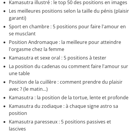
Kamasutra illustré : le top 50 des positions en images
Les meilleures positions selon la taille du pénis (plaisir
garanti)
Sport en chambre : 5 positions pour faire l'amour en
se musclant
Position Andromaque : la meilleure pour atteindre
l'orgasme chez la femme
Kamasutra et sexe oral : 5 positions à tester
La position du cadenas ou comment faire l'amour sur
une table
Position de la cuillère : comment prendre du plaisir
avec ? (le matin...)
Kamasutra : la position de la tortue, lente et profonde
Kamasutra du zodiaque : à chaque signe astro sa
position
Kamasutra paresseux : 5 positions passives et
lascives