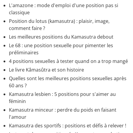
L'amazone : mode d'emploi d'une position pas si
classique
Position du lotus (kamasutra) : plaisir, image,
comment faire ?
Les meilleures positions du Kamasutra debout
Le 68 : une position sexuelle pour pimenter les
préliminaires
4 positions sexuelles à tester quand on a trop mangé
Le livre Kâmasûtra et son histoire
Quelles sont les meilleures positions sexuelles après
60 ans ?
Kamasutra lesbien : 5 positions pour s'aimer au
féminin
Kamasutra minceur : perdre du poids en faisant
l'amour
Kamasutra des sportifs : positions et défis à relever !