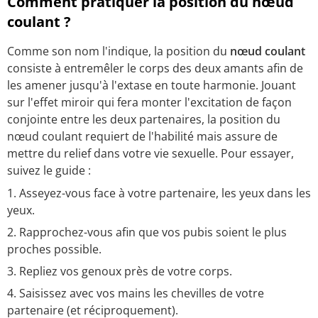
Comment pratiquer la position du nœud
coulant ?
Comme son nom l'indique, la position du
nœud coulant
consiste à entremêler le corps des deux amants afin de
les amener jusqu'à l'extase en toute harmonie. Jouant
sur l'effet miroir qui fera monter l'excitation de façon
conjointe entre les deux partenaires, la position du
nœud coulant requiert de l'habilité mais assure de
mettre du relief dans votre vie sexuelle. Pour essayer,
suivez le guide :
Asseyez-vous face à votre partenaire, les yeux dans les
yeux.
Rapprochez-vous afin que vos pubis soient le plus
proches possible.
Repliez vos genoux près de votre corps.
Saisissez avec vos mains les chevilles de votre
partenaire (et réciproquement).