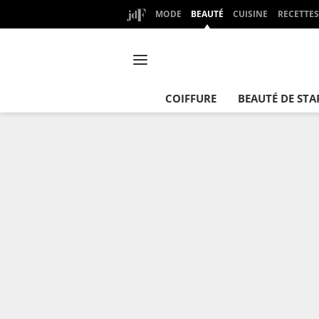
MODE
BEAUTÉ
CUISINE
RECETTES
COIFFURE
BEAUTÉ DE STA