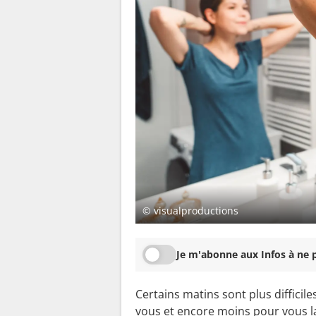
© visualproductions
Je m'abonne aux Infos à ne p
Certains matins sont plus difficil
vous et encore moins pour vous la