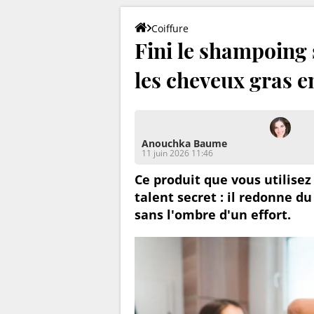
Coiffure
Fini le shampoing 
les cheveux gras e
Anouchka Baume
11 juin 2026 11:46
Ce produit que vous utilisez
talent secret : il redonne d
sans l'ombre d'un effort.