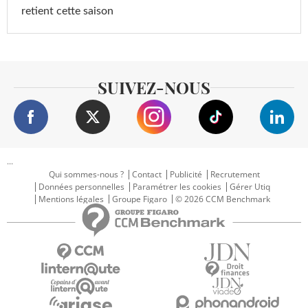
retient cette saison
SUIVEZ-NOUS
...
Qui sommes-nous ?
Contact
Publicité
Recrutement
Données personnelles
Paramétrer les cookies
Gérer Utiq
Mentions légales
Groupe Figaro
© 2026 CCM Benchmark