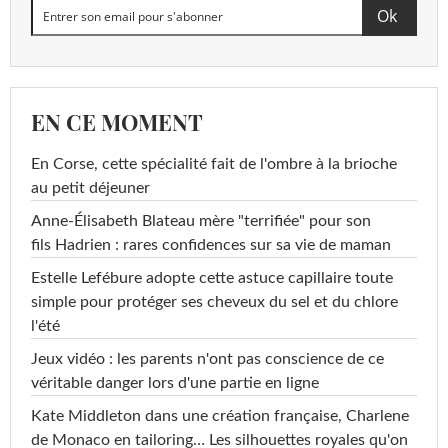
EN CE MOMENT
En Corse, cette spécialité fait de l'ombre à la brioche
au petit déjeuner
Anne-Élisabeth Blateau mère "terrifiée" pour son
fils Hadrien : rares confidences sur sa vie de maman
Estelle Lefébure adopte cette astuce capillaire toute
simple pour protéger ses cheveux du sel et du chlore
l'été
Jeux vidéo : les parents n'ont pas conscience de ce
véritable danger lors d'une partie en ligne
Kate Middleton dans une création française, Charlene
de Monaco en tailoring… Les silhouettes royales qu'on