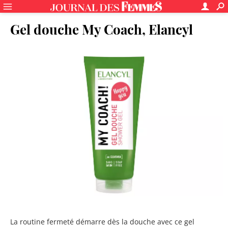
Gel douche My Coach, Elancyl
La routine fermeté démarre dès la douche avec ce gel