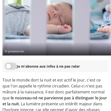
© jonastorres
Je m'abonne aux Infos à ne pas rater
Tout le monde dort la nuit et est actif le jour, c'est ce
que l'on appelle le rythme circadien. Celui-ci n'est pas
mâture à la naissance, il est donc parfaitement normal
que
le nouveau-né ne parvienne pas à distinguer le jour
et la nuit.
La lumière présente un intérêt majeur dans
l'horloge interne, car elle permet d'avoir des phases