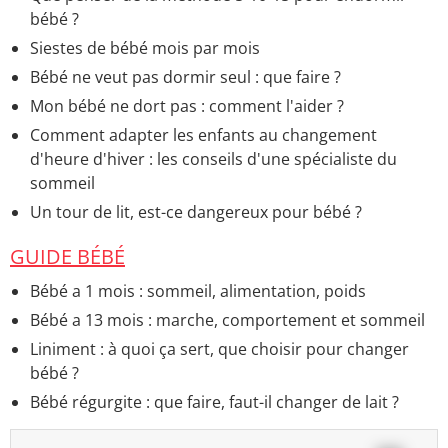
bébé ?
Siestes de bébé mois par mois
Bébé ne veut pas dormir seul : que faire ?
Mon bébé ne dort pas : comment l'aider ?
Comment adapter les enfants au changement
d'heure d'hiver : les conseils d'une spécialiste du
sommeil
Un tour de lit, est-ce dangereux pour bébé ?
GUIDE BÉBÉ
Bébé a 1 mois : sommeil, alimentation, poids
Bébé a 13 mois : marche, comportement et sommeil
Liniment : à quoi ça sert, que choisir pour changer
bébé ?
Bébé régurgite : que faire, faut-il changer de lait ?