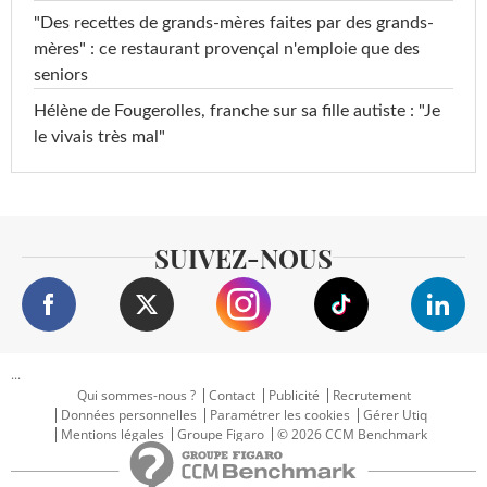
"Des recettes de grands-mères faites par des grands-
mères" : ce restaurant provençal n'emploie que des
seniors
Hélène de Fougerolles, franche sur sa fille autiste : "Je
le vivais très mal"
SUIVEZ-NOUS
...
Qui sommes-nous ?
Contact
Publicité
Recrutement
Données personnelles
Paramétrer les cookies
Gérer Utiq
Mentions légales
Groupe Figaro
© 2026 CCM Benchmark