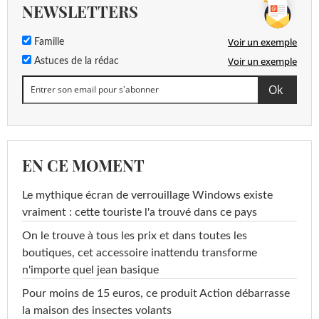
NEWSLETTERS
Voir un exemple
Famille
Voir un exemple
Astuces de la rédac
EN CE MOMENT
Le mythique écran de verrouillage Windows existe
vraiment : cette touriste l'a trouvé dans ce pays
On le trouve à tous les prix et dans toutes les
boutiques, cet accessoire inattendu transforme
n'importe quel jean basique
Pour moins de 15 euros, ce produit Action débarrasse
la maison des insectes volants