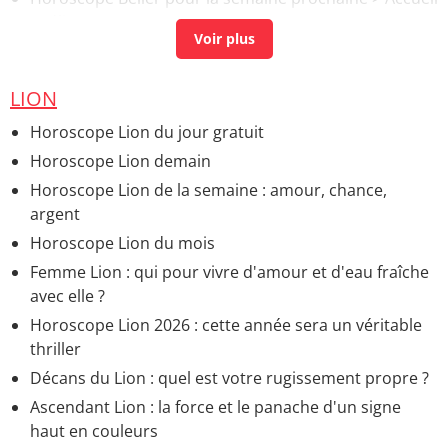
- Bélier
LION
Horoscope Lion du jour gratuit
Horoscope Lion demain
Horoscope Lion de la semaine : amour, chance,
argent
Horoscope Lion du mois
Femme Lion : qui pour vivre d'amour et d'eau fraîche
avec elle ?
Horoscope Lion 2026 : cette année sera un véritable
thriller
Décans du Lion : quel est votre rugissement propre ?
Ascendant Lion : la force et le panache d'un signe
haut en couleurs