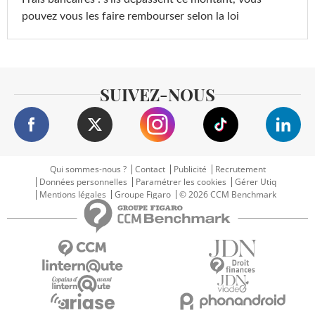
pouvez vous les faire rembourser selon la loi
SUIVEZ-NOUS
Qui sommes-nous ?
Contact
Publicité
Recrutement
Données personnelles
Paramétrer les cookies
Gérer Utiq
Mentions légales
Groupe Figaro
© 2026 CCM Benchmark