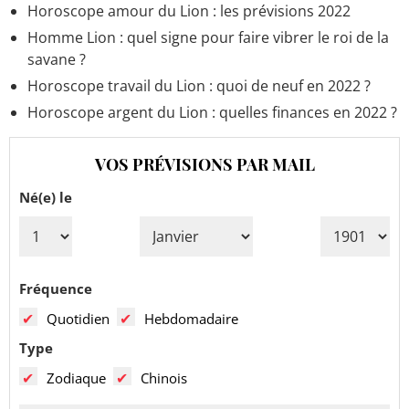
Horoscope amour du Lion : les prévisions 2022
Homme Lion : quel signe pour faire vibrer le roi de la
savane ?
Horoscope travail du Lion : quoi de neuf en 2022 ?
Horoscope argent du Lion : quelles finances en 2022 ?
VOS PRÉVISIONS PAR MAIL
Né(e) le
Fréquence
Quotidien
Hebdomadaire
Type
Zodiaque
Chinois