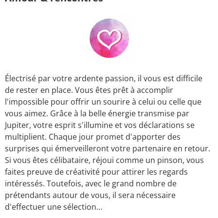
Électrisé par votre ardente passion, il vous est difficile
de rester en place. Vous êtes prêt à accomplir
l'impossible pour offrir un sourire à celui ou celle que
vous aimez. Grâce à la belle énergie transmise par
Jupiter, votre esprit s'illumine et vos déclarations se
multiplient. Chaque jour promet d'apporter des
surprises qui émerveilleront votre partenaire en retour.
Si vous êtes célibataire, réjoui comme un pinson, vous
faites preuve de créativité pour attirer les regards
intéressés. Toutefois, avec le grand nombre de
prétendants autour de vous, il sera nécessaire
d'effectuer une sélection…