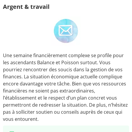
Argent & travail
Une semaine financièrement complexe se profile pour
les ascendants Balance et Poisson surtout. Vous
pourriez rencontrer des soucis dans la gestion de vos
finances. La situation économique actuelle complique
encore davantage votre tâche. Bien que vos ressources
financières ne soient pas extraordinaires,
l’établissement et le respect d’un plan concret vous
permettront de redresser la situation. De plus, n’hésitez
pas à solliciter soutien ou conseils auprès de ceux qui
vous entourent.