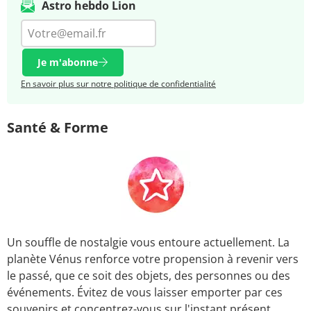
Astro hebdo Lion
Je m'abonne
En savoir plus sur notre politique de confidentialité
Santé & Forme
Un souffle de nostalgie vous entoure actuellement. La
planète Vénus renforce votre propension à revenir vers
le passé, que ce soit des objets, des personnes ou des
événements. Évitez de vous laisser emporter par ces
souvenirs et concentrez-vous sur l'instant présent.