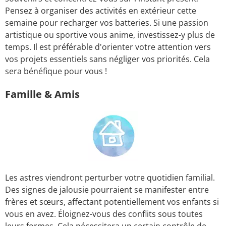
Pensez à organiser des activités en extérieur cette
semaine pour recharger vos batteries. Si une passion
artistique ou sportive vous anime, investissez-y plus de
temps. Il est préférable d'orienter votre attention vers
vos projets essentiels sans négliger vos priorités. Cela
sera bénéfique pour vous !
Famille & Amis
Les astres viendront perturber votre quotidien familial.
Des signes de jalousie pourraient se manifester entre
frères et sœurs, affectant potentiellement vos enfants si
vous en avez. Éloignez-vous des conflits sous toutes
leurs formes. Cela nécessitera un certain contrôle de