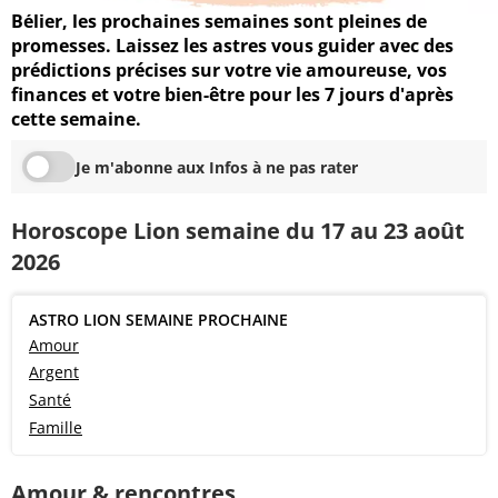
Bélier, les prochaines semaines sont pleines de
promesses. Laissez les astres vous guider avec des
prédictions précises sur votre vie amoureuse, vos
finances et votre bien-être pour les 7 jours d'après
cette semaine.
Je m'abonne aux Infos à ne pas rater
Horoscope Lion semaine du 17 au 23 août
2026
ASTRO LION SEMAINE PROCHAINE
Amour
Argent
Santé
Famille
Amour & rencontres