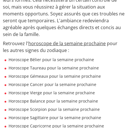
soi, mais vous réussirez à gérer la situation aux
moments opportuns. Soyez assurés que ces troubles ne
seront que temporaires. L'ambiance redeviendra
agréable après quelques échanges directs et concis au
sein de la famille.
Retrouvez l'
horoscope de la semaine prochaine
pour
les autres signes du zodiaque :
Horoscope Bélier pour la semaine prochaine
Horoscope Taureau pour la semaine prochaine
Horoscope Gémeaux pour la semaine prochaine
Horoscope Cancer pour la semaine prochaine
Horoscope Vierge pour la semaine prochaine
Horoscope Balance pour la semaine prochaine
Horoscope Scorpion pour la semaine prochaine
Horoscope Sagittaire pour la semaine prochaine
Horoscope Capricorne pour la semaine prochaine