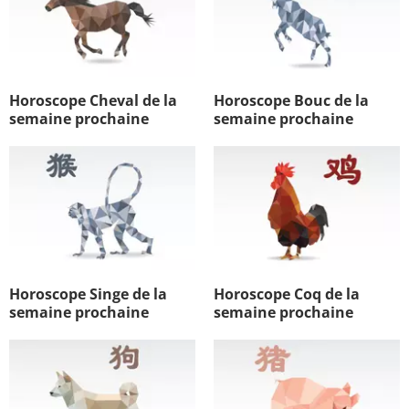
Horoscope Cheval de la
Horoscope Bouc de la
semaine prochaine
semaine prochaine
Horoscope Singe de la
Horoscope Coq de la
semaine prochaine
semaine prochaine