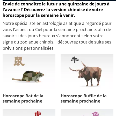
Envie de connaître le futur une quinzaine de jours à
l'avance ? Découvrez la version chinoise de votre
horoscope pour la semaine à venir.
Notre spécialiste en astrologie asiatique a regardé pour
vous l'aspect du Ciel pour la semaine prochaine, afin de
savoir si des jours heureux s'annoncent selon votre
signe du zodiaque chinois... découvrez tout de suite ses
prévisions personnalisées.
Horoscope Rat de la
Horoscope Buffle de la
semaine prochaine
semaine prochaine