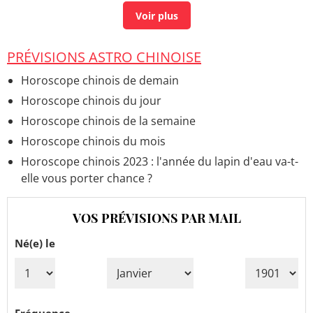
zodiaque
PRÉVISIONS ASTRO CHINOISE
Horoscope chinois de demain
Horoscope chinois du jour
Horoscope chinois de la semaine
Horoscope chinois du mois
Horoscope chinois 2023 : l'année du lapin d'eau va-t-
elle vous porter chance ?
VOS PRÉVISIONS PAR MAIL
Né(e) le