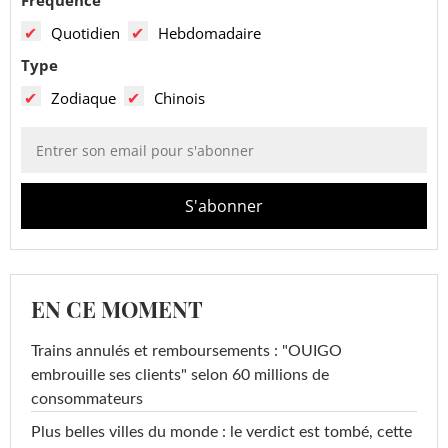
Fréquence
Quotidien
Hebdomadaire
Type
Zodiaque
Chinois
EN CE MOMENT
Trains annulés et remboursements : "OUIGO
embrouille ses clients" selon 60 millions de
consommateurs
Plus belles villes du monde : le verdict est tombé, cette