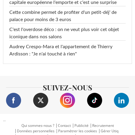
capitale européenne l'emporte et c'est une surprise
Cette combine permet de profiter d'un petit-déj' de
palace pour moins de 3 euros
C'est l'overdose déco : on ne veut plus voir cet objet
iconique dans nos salons
Audrey Crespo-Mara et l'appartement de Thierry
Ardisson : "Je n'ai touché à rien"
SUIVEZ-NOUS
...
Qui sommes-nous ?
Contact
Publicité
Recrutement
Données personnelles
Paramétrer les cookies
Gérer Utiq