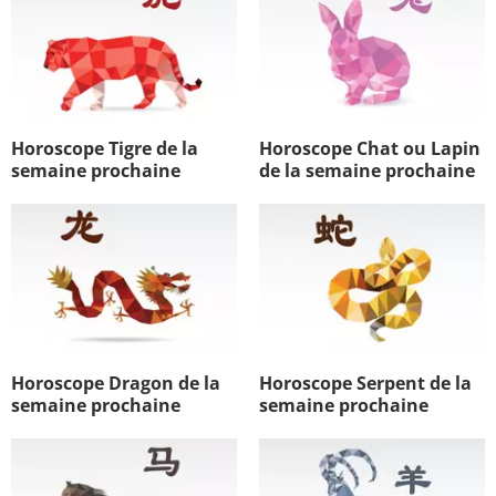
Horoscope Tigre de la
Horoscope Chat ou Lapin
semaine prochaine
de la semaine prochaine
Horoscope Dragon de la
Horoscope Serpent de la
semaine prochaine
semaine prochaine