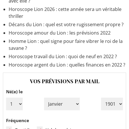
avec elle ?
Horoscope Lion 2026 : cette année sera un véritable
thriller
Décans du Lion : quel est votre rugissement propre ?
Horoscope amour du Lion : les prévisions 2022
Homme Lion : quel signe pour faire vibrer le roi de la
savane ?
Horoscope travail du Lion : quoi de neuf en 2022 ?
Horoscope argent du Lion : quelles finances en 2022 ?
VOS PRÉVISIONS PAR MAIL
Né(e) le
Fréquence