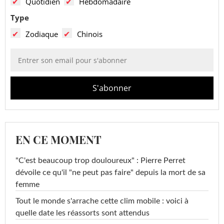
Quotidien
Hebdomadaire
Type
Zodiaque
Chinois
EN CE MOMENT
"C'est beaucoup trop douloureux" : Pierre Perret
dévoile ce qu'il "ne peut pas faire" depuis la mort de sa
femme
Tout le monde s'arrache cette clim mobile : voici à
quelle date les réassorts sont attendus