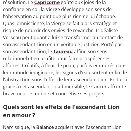
résolution. Le
Capricorne
goûte aux joies de la
confiance en soi, la Vierge développe son sens de
l'observation au point que plus rien ne lui échappe.
Quasi omnisciente, la Vierge se fait alors stratège et
risque de nourrir des envies de revanche. L'idéaliste
Verseau peut quant à lui se transformer au contact de
son ascendant Lion en un véritable justicier. Porté par
son ascendant Lion, le
Taureau
affine son sens
relationnel et en profite pour faire prospérer ses
affaires. Créatifs, à fleur de peau, parfois emmurés dans
leur monde imaginaire, les signes d'eau sortent enfin de
l'abstraction sous l'effet de leur ascendant Lion. Endurci
grâce à cet ascendant insubmersible, le Cancer affronte
bravement le monde et concrétise ses projets.
Quels sont les effets de l'ascendant Lion
en amour ?
Narcissique, la
Balance
acquiert avec l'ascendant Lion