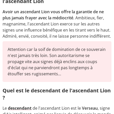
l'ascendant Lion
Avoir un ascendant Lion vous offre la garantie de ne
plus jamais frayer avec la médiocrité
. Ambitieux, fier,
magnanime, l'ascendant Lion exerce sur les autres
signes une influence bénéfique en les tirant vers le haut.
Admiré, envié, convoité, il ne laisse personne indifférent.
Attention car la soif de domination de ce souverain
n'est jamais très loin. Son autoritarisme se
propage vite aux signes déjà enclins aux coups
d'éclat qui ne parviendront pas longtemps à
étouffer ses rugissements…
Quel est le descendant de l'ascendant Lion
?
Le
descendant
de l'ascendant Lion est le
Verseau
, signe