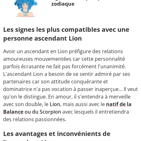
zodiaque
Les signes les plus compatibles avec une
personne ascendant Lion
Avoir un ascendant en Lion préfigure des relations
amoureuses mouvementées car cette personnalité
parfois écrasante ne fait pas forcément l'unanimité.
L'ascendant Lion a besoin de se sentir admiré par ses
partenaires car son attitude conquérante et
dominatrice n'a pas vocation à passer inaperçue… Il veut
qu'on le distingue. En amour, il s'entendra à merveille
avec son double, le
Lion
, mais aussi avec le
natif de la
Balance
ou du Scorpion
avec lesquels il entretiendra
des relations passionnées.
Les avantages et inconvénients de