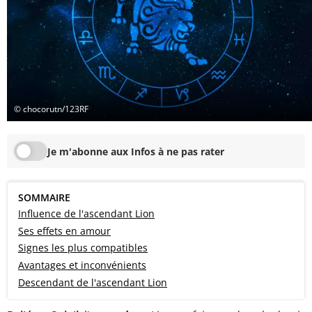
© chocorutn/123RF
Je m'abonne aux Infos à ne pas rater
SOMMAIRE
Influence de l'ascendant Lion
Ses effets en amour
Signes les plus compatibles
Avantages et inconvénients
Descendant de l'ascendant Lion