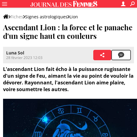
Fiches
Signes astrologiques
Lion
Ascendant Lion : la force et le panache
d'un signe haut en couleurs
Luna Sol
28 février 2023 12:03
L'ascendant Lion fait écho à la puissance rugissante
d'un signe de Feu, aimant la vie au point de vouloir la
dévorer. Rayonnant, l'ascendant Lion aime plaire,
voire soumettre les autres.