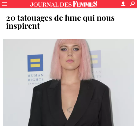
20 tatouages de lune qui nous
inspirent