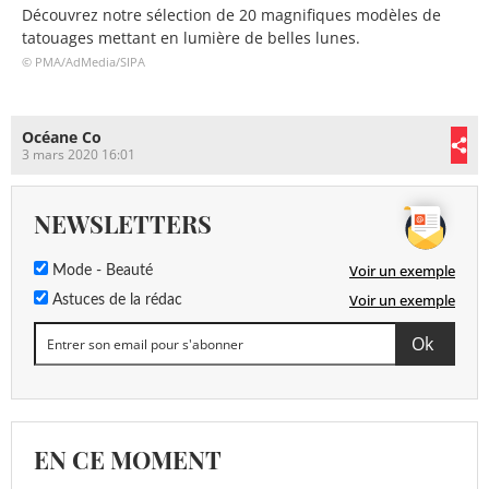
Découvrez notre sélection de 20 magnifiques modèles de
tatouages mettant en lumière de belles lunes.
© PMA/AdMedia/SIPA
Océane Co
3 mars 2020 16:01
NEWSLETTERS
Voir un exemple
Mode - Beauté
Voir un exemple
Astuces de la rédac
EN CE MOMENT