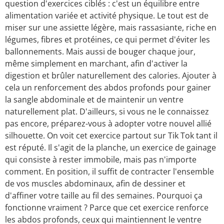
question d'exercices ciblés : c'est un équilibre entre
alimentation variée et activité physique. Le tout est de
miser sur une assiette légère, mais rassasiante, riche en
légumes, fibres et protéines, ce qui permet d'éviter les
ballonnements. Mais aussi de bouger chaque jour,
même simplement en marchant, afin d'activer la
digestion et brûler naturellement des calories. Ajouter à
cela un renforcement des abdos profonds pour gainer
la sangle abdominale et de maintenir un ventre
naturellement plat. D'ailleurs, si vous ne le connaissez
pas encore, préparez-vous à adopter votre nouvel allié
silhouette. On voit cet exercice partout sur Tik Tok tant il
est réputé. Il s'agit de la planche, un exercice de gainage
qui consiste à rester immobile, mais pas n'importe
comment. En position, il suffit de contracter l'ensemble
de vos muscles abdominaux, afin de dessiner et
d'affiner votre taille au fil des semaines. Pourquoi ça
fonctionne vraiment ? Parce que cet exercice renforce
les abdos profonds, ceux qui maintiennent le ventre