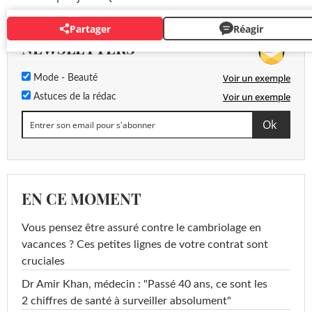
Partager
Réagir
NEWSLETTERS
Voir un exemple
Mode - Beauté
Voir un exemple
Astuces de la rédac
EN CE MOMENT
Vous pensez être assuré contre le cambriolage en
vacances ? Ces petites lignes de votre contrat sont
cruciales
Dr Amir Khan, médecin : "Passé 40 ans, ce sont les
2 chiffres de santé à surveiller absolument"