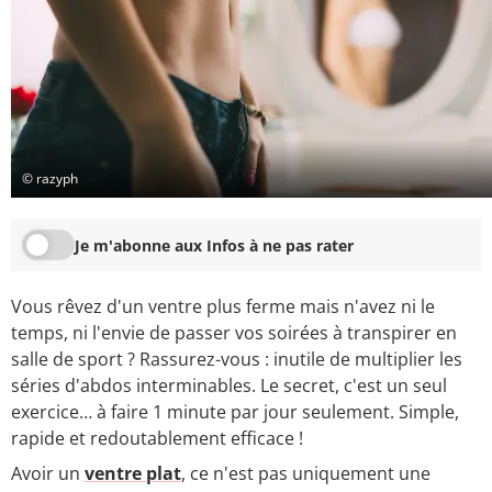
© razyph
Je m'abonne aux Infos à ne pas rater
Vous rêvez d'un ventre plus ferme mais n'avez ni le
temps, ni l'envie de passer vos soirées à transpirer en
salle de sport ? Rassurez-vous : inutile de multiplier les
séries d'abdos interminables. Le secret, c'est un seul
exercice… à faire 1 minute par jour seulement. Simple,
rapide et redoutablement efficace !
Avoir un
ventre plat
, ce n'est pas uniquement une