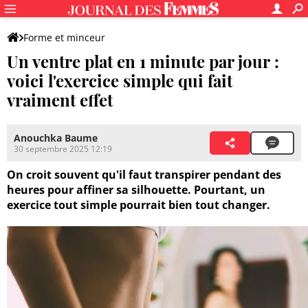
Forme et minceur
Un ventre plat en 1 minute par jour :
voici l'exercice simple qui fait
vraiment effet
Anouchka Baume
30 septembre 2025 12:19
On croit souvent qu'il faut transpirer pendant des
heures pour affiner sa silhouette. Pourtant, un
exercice tout simple pourrait bien tout changer.