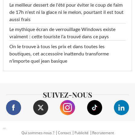
Le meilleur dessert de l'été pour éviter le coup de faim
de 17h n'est ni la glace ni le melon, pourtant il est tout
aussi frais
Le mythique écran de verrouillage Windows existe
vraiment : cette touriste l'a trouvé dans ce pays
On le trouve à tous les prix et dans toutes les
boutiques, cet accessoire inattendu transforme
n'importe quel jean basique
SUIVEZ-NOUS
...
Qui sommes-nous ?
Contact
Publicité
Recrutement