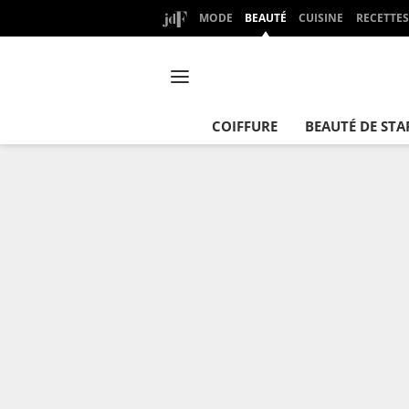
MODE
BEAUTÉ
CUISINE
RECETTES
COIFFURE
BEAUTÉ DE STA