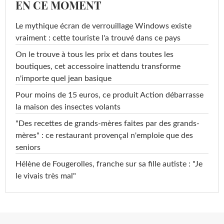
EN CE MOMENT
Le mythique écran de verrouillage Windows existe
vraiment : cette touriste l'a trouvé dans ce pays
On le trouve à tous les prix et dans toutes les
boutiques, cet accessoire inattendu transforme
n'importe quel jean basique
Pour moins de 15 euros, ce produit Action débarrasse
la maison des insectes volants
"Des recettes de grands-mères faites par des grands-
mères" : ce restaurant provençal n'emploie que des
seniors
Hélène de Fougerolles, franche sur sa fille autiste : "Je
le vivais très mal"