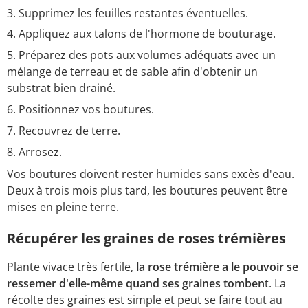
Supprimez les feuilles restantes éventuelles.
Appliquez aux talons de l'
hormone de bouturage
.
Préparez des pots aux volumes adéquats avec un
mélange de terreau et de sable afin d'obtenir un
substrat bien drainé.
Positionnez vos boutures.
Recouvrez de terre.
Arrosez.
Vos boutures doivent rester humides sans excès d'eau.
Deux à trois mois plus tard, les boutures peuvent être
mises en pleine terre.
Récupérer les graines de roses trémières
Plante vivace très fertile,
la rose trémière a le pouvoir se
ressemer d'elle-même quand ses graines tomben
t. La
récolte des graines est simple et peut se faire tout au