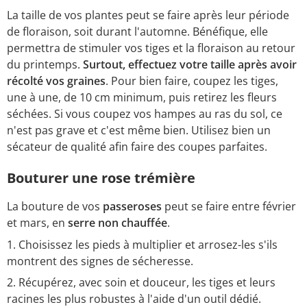
La taille de vos plantes peut se faire après leur période
de floraison, soit durant l'automne. Bénéfique, elle
permettra de stimuler vos tiges et la floraison au retour
du printemps.
Surtout, effectuez votre taille après avoir
récolté vos graines
. Pour bien faire, coupez les tiges,
une à une, de 10 cm minimum, puis retirez les fleurs
séchées. Si vous coupez vos hampes au ras du sol, ce
n'est pas grave et c'est même bien. Utilisez bien un
sécateur de qualité afin faire des coupes parfaites.
Bouturer une rose trémière
La bouture de vos
passeroses
peut se faire entre février
et mars, en
serre non chauffée
.
Choisissez les pieds à multiplier et arrosez-les s'ils
montrent des signes de sécheresse.
Récupérez, avec soin et douceur, les tiges et leurs
racines les plus robustes à l'aide d'un outil dédié.