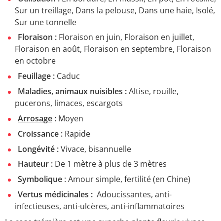
Sur un treillage, Dans la pelouse, Dans une haie, Isolé,
Sur une tonnelle
Floraison :
Floraison en juin, Floraison en juillet,
Floraison en août, Floraison en septembre, Floraison
en octobre
Feuillage :
Caduc
Maladies, animaux nuisibles :
Altise, rouille,
pucerons, limaces, escargots
Arrosage
:
Moyen
Croissance :
Rapide
Longévité :
Vivace, bisannuelle
Hauteur :
De 1 mètre à plus de 3 mètres
Symbolique
: Amour simple, fertilité (en Chine)
Vertus médicinales :
Adoucissantes, anti-
infectieuses, anti-ulcères, anti-inflammatoires