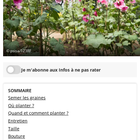
© psisa/123RF
Je m'abonne aux Infos à ne pas rater
SOMMAIRE
Semer les graines
Où planter ?
Quand et comment planter ?
Entretien
Taille
Bouture