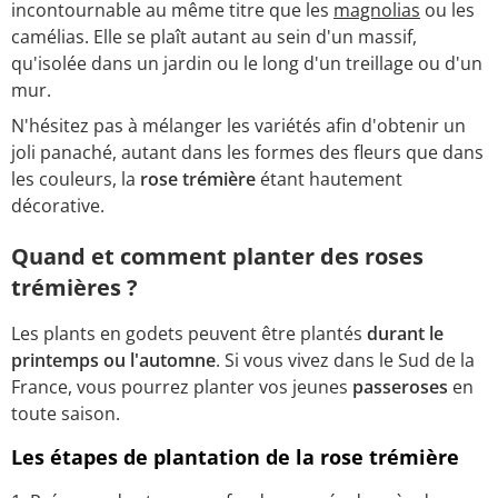
incontournable au même titre que les
magnolias
ou les
camélias. Elle se plaît autant au sein d'un massif,
qu'isolée dans un jardin ou le long d'un treillage ou d'un
mur.
N'hésitez pas à mélanger les variétés afin d'obtenir un
joli panaché, autant dans les formes des fleurs que dans
les couleurs, la
rose trémière
étant hautement
décorative.
Quand et comment planter des roses
trémières ?
Les plants en godets peuvent être plantés
durant le
printemps ou l'automne
. Si vous vivez dans le Sud de la
France, vous pourrez planter vos jeunes
passeroses
en
toute saison.
Les étapes de plantation de la rose trémière