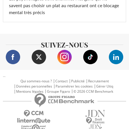
savent pas choisir un plat au restaurant ont ce blocage
mental très précis
SUIVEZ-NOUS
...
Qui sommes-nous ?
Contact
Publicité
Recrutement
Données personnelles
Paramétrer les cookies
Gérer Utiq
Mentions légales
Groupe Figaro
© 2026 CCM Benchmark