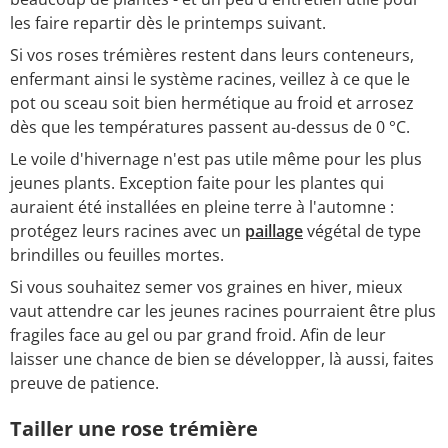
les faire repartir dès le printemps suivant.
Si vos roses trémières restent dans leurs conteneurs,
enfermant ainsi le système racines, veillez à ce que le
pot ou sceau soit bien hermétique au froid et arrosez
dès que les températures passent au-dessus de 0 °C.
Le voile d'hivernage n'est pas utile même pour les plus
jeunes plants. Exception faite pour les plantes qui
auraient été installées en pleine terre à l'automne :
protégez leurs racines avec un
paillage
végétal de type
brindilles ou feuilles mortes.
Si vous souhaitez semer vos graines en hiver, mieux
vaut attendre car les jeunes racines pourraient être plus
fragiles face au gel ou par grand froid. Afin de leur
laisser une chance de bien se développer, là aussi, faites
preuve de patience.
Tailler une rose trémière