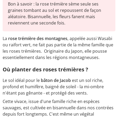
Bon à savoir : la rose trémière sème seule ses
graines tombant au sol et repoussent de façon
aléatoire. Bisannuelle, les fleurs fanent mais
reviennent une seconde fois.
La
rose trémière des montagnes
, appelée aussi Wasabi
ou raifort vert, ne fait pas partie de la même famille que
les roses trémières. Originaire du Japon, elle pousse
essentiellement dans les régions montagneuses.
Où planter des roses trémières ?
Le sol idéal pour le
bâton de Jacob
est un sol riche,
profond et humifère, baigné de soleil - la mi-ombre
n'étant pas gênante - et protégé des vents.
Cette vivace, issue d'une famille riche en espèces
sauvages, est cultivée en bisannuelle dans nos contrées
depuis fort longtemps. C'est même un végétal