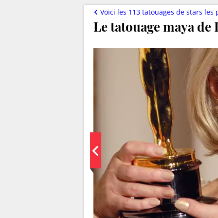
Voici les 113 tatouages de stars les 
Le tatouage maya de