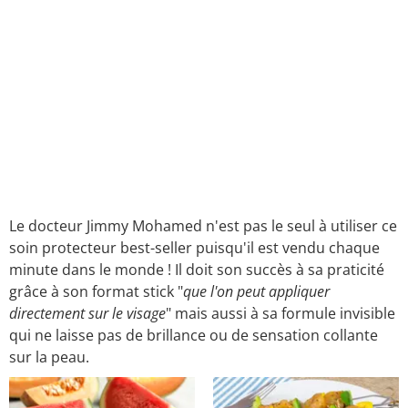
Le docteur Jimmy Mohamed n'est pas le seul à utiliser ce
soin protecteur best-seller puisqu'il est vendu chaque
minute dans le monde ! Il doit son succès à sa praticité
grâce à son format stick "
que l'on peut appliquer
directement sur le visage
" mais aussi à sa formule invisible
qui ne laisse pas de brillance ou de sensation collante
sur la peau.