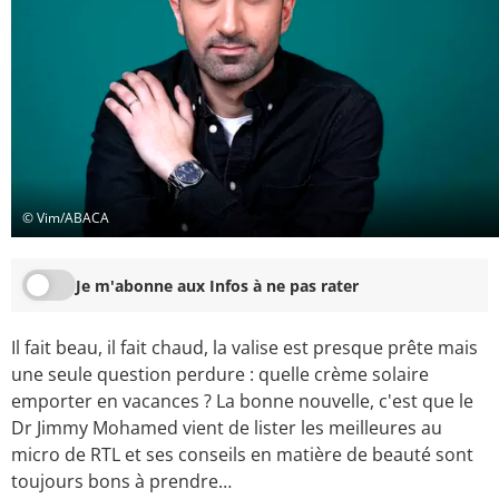
© Vim/ABACA
Je m'abonne aux Infos à ne pas rater
Il fait beau, il fait chaud, la valise est presque prête mais
une seule question perdure : quelle crème solaire
emporter en vacances ? La bonne nouvelle, c'est que le
Dr Jimmy Mohamed vient de lister les meilleures au
micro de RTL et ses conseils en matière de beauté sont
toujours bons à prendre…