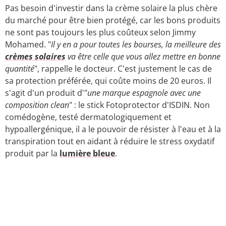
Pas besoin d'investir dans la crème solaire la plus chère
du marché pour être bien protégé, car les bons produits
ne sont pas toujours les plus coûteux selon Jimmy
Mohamed. "
Il y en a pour toutes les bourses, la meilleure des
crèmes solaires
va être celle que vous allez mettre en bonne
quantité
", rappelle le docteur. C'est justement le cas de
sa protection préférée, qui coûte moins de 20 euros. Il
s'agit d'un produit d'"
une marque espagnole avec une
composition clean
" : le stick Fotoprotector d'ISDIN. Non
comédogène, testé dermatologiquement et
hypoallergénique, il a le pouvoir de résister à l'eau et à la
transpiration tout en aidant à réduire le stress oxydatif
produit par la
lumière bleue
.