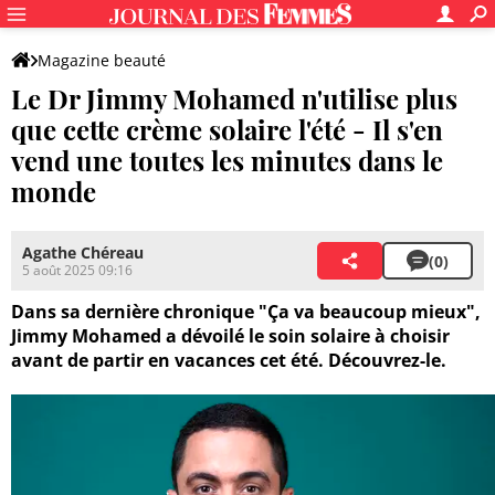
Magazine beauté
Le Dr Jimmy Mohamed n'utilise plus
que cette crème solaire l'été - Il s'en
vend une toutes les minutes dans le
monde
Agathe Chéreau
(0)
5 août 2025 09:16
Dans sa dernière chronique "Ça va beaucoup mieux",
Jimmy Mohamed a dévoilé le soin solaire à choisir
avant de partir en vacances cet été. Découvrez-le.