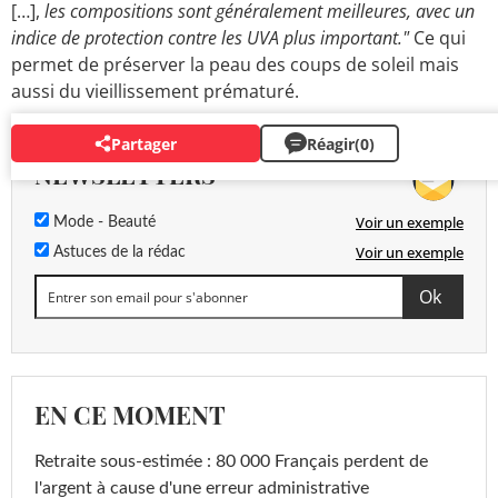
[…],
les compositions sont généralement meilleures, avec un
indice de protection contre les UVA plus important."
Ce qui
permet de préserver la peau des coups de soleil mais
aussi du vieillissement prématuré.
Partager
Réagir
(0)
NEWSLETTERS
Voir un exemple
Mode - Beauté
Voir un exemple
Astuces de la rédac
EN CE MOMENT
Retraite sous-estimée : 80 000 Français perdent de
l'argent à cause d'une erreur administrative