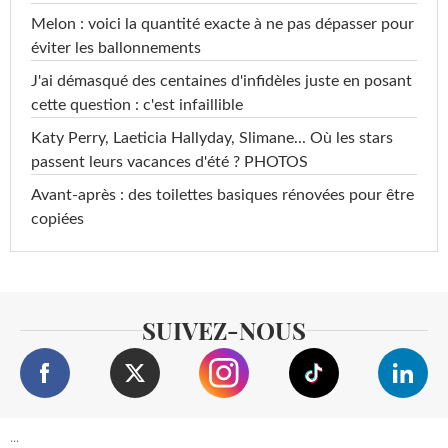
Melon : voici la quantité exacte à ne pas dépasser pour
éviter les ballonnements
J'ai démasqué des centaines d'infidèles juste en posant
cette question : c'est infaillible
Katy Perry, Laeticia Hallyday, Slimane... Où les stars
passent leurs vacances d'été ? PHOTOS
Avant-après : des toilettes basiques rénovées pour être
copiées
SUIVEZ-NOUS
...