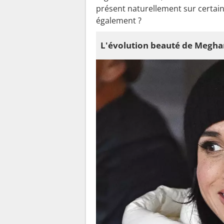
présent naturellement sur certain
également ?
L'évolution beauté de Meghan