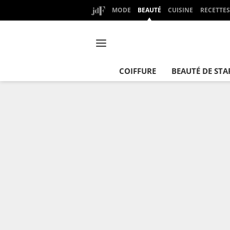
MODE
BEAUTÉ
CUISINE
RECETTES
COIFFURE
BEAUTÉ DE STA